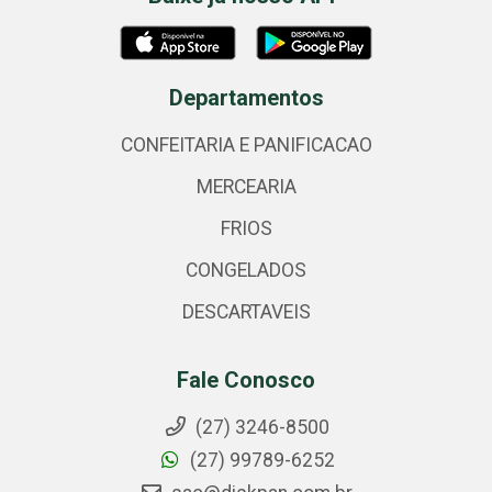
Departamentos
CONFEITARIA E PANIFICACAO
MERCEARIA
FRIOS
CONGELADOS
DESCARTAVEIS
Fale Conosco
(27) 3246-8500
(27) 99789-6252