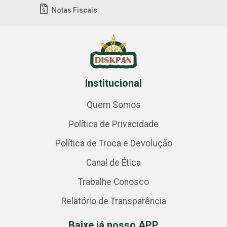
Notas Fiscais
Institucional
Quem Somos
Política de Privacidade
Política de Troca e Devolução
Canal de Ética
Trabalhe Conosco
Relatório de Transparência
Baixe já nosso APP