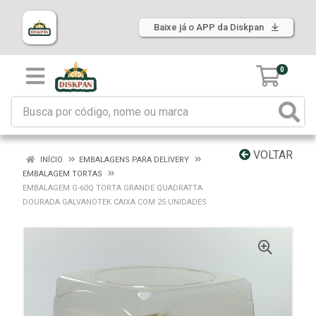
Baixe já o APP da Diskpan
0
VOLTAR
INÍCIO
EMBALAGENS PARA DELIVERY
EMBALAGEM TORTAS
EMBALAGEM G-60Q TORTA GRANDE QUADRATTA
DOURADA GALVANOTEK CAIXA COM 25 UNIDADES