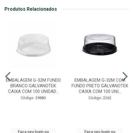
Produtos Relacionados
EMBALAGEM G-32M FUNDO
EMBALAGEM G-32M COM
BRANCO GALVANOTEK
FUNDO PRETO GALVANOTEK
CAIXA COM 100 UNIDAD...
CAIXA COM 100 UNI...
Código: 39880
Código: 2262
Faça seu login ou
Faça seu login ou