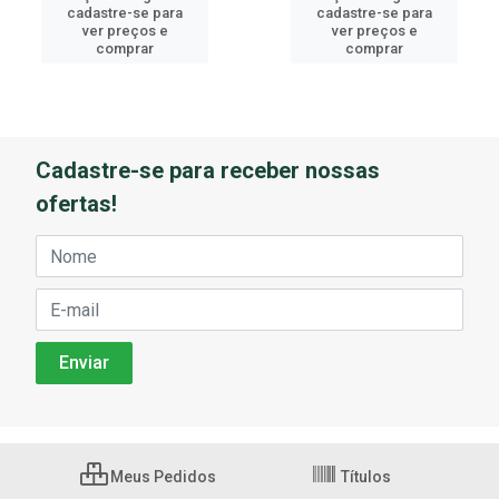
cadastre-se para
cadastre-se para
ver preços e
ver preços e
comprar
comprar
Cadastre-se para receber nossas
ofertas!
Meus Pedidos
Títulos