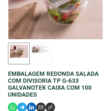
EMBALAGEM REDONDA SALADA
COM DIVISORIA TP G-633
GALVANOTEK CAIXA COM 100
UNIDADES