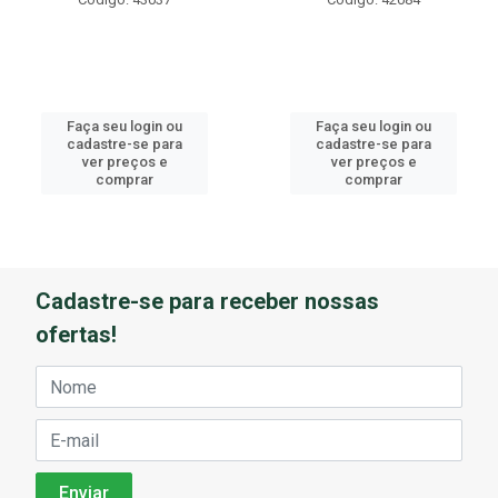
Faça seu login ou
Faça seu login ou
cadastre-se para
cadastre-se para
ver preços e
ver preços e
comprar
comprar
Cadastre-se para receber nossas
ofertas!