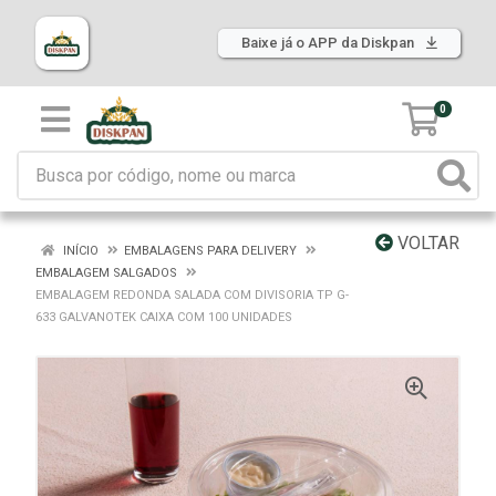
Baixe já o APP da Diskpan
0
VOLTAR
INÍCIO
EMBALAGENS PARA DELIVERY
EMBALAGEM SALGADOS
EMBALAGEM REDONDA SALADA COM DIVISORIA TP G-
633 GALVANOTEK CAIXA COM 100 UNIDADES