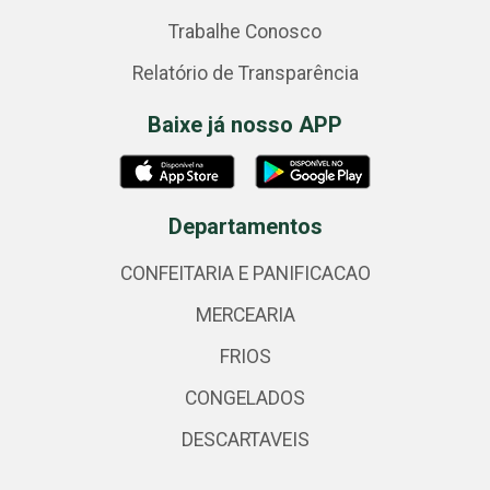
Trabalhe Conosco
Relatório de Transparência
Baixe já nosso APP
Departamentos
CONFEITARIA E PANIFICACAO
MERCEARIA
FRIOS
CONGELADOS
DESCARTAVEIS