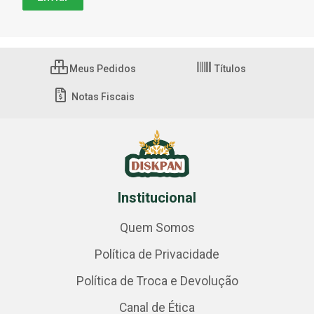
Meus Pedidos
Títulos
Notas Fiscais
Institucional
Quem Somos
Política de Privacidade
Política de Troca e Devolução
Canal de Ética