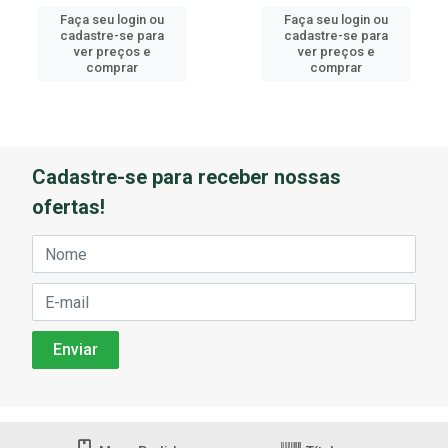
Faça seu login ou
Faça seu login ou
cadastre-se para
cadastre-se para
ver preços e
ver preços e
comprar
comprar
Cadastre-se para receber nossas
ofertas!