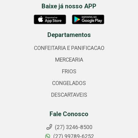
Baixe já nosso APP
Departamentos
CONFEITARIA E PANIFICACAO
MERCEARIA
FRIOS
CONGELADOS
DESCARTAVEIS
Fale Conosco
(27) 3246-8500
(27) 99789-6252