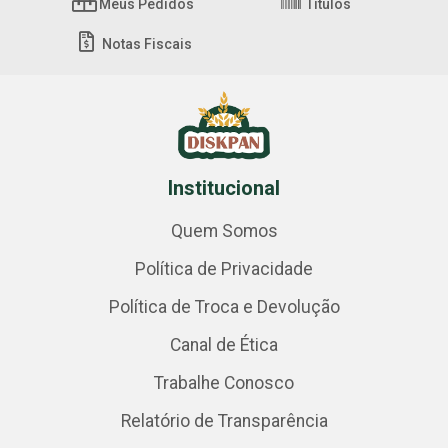
Meus Pedidos
Títulos
Notas Fiscais
Institucional
Quem Somos
Política de Privacidade
Política de Troca e Devolução
Canal de Ética
Trabalhe Conosco
Relatório de Transparência