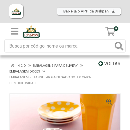
Baixe já o APP da Diskpan
0
VOLTAR
INÍCIO
EMBALAGENS PARA DELIVERY
EMBALAGEM DOCES
EMBALAGEM RETANGULAR GA-08 GALVANOTEK CAIXA
COM 100 UNIDADES