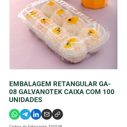
EMBALAGEM RETANGULAR GA-
08 GALVANOTEK CAIXA COM 100
UNIDADES
Código do Fabricante: 550538