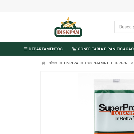
DEPARTAMENTOS
CONFEITARIA E PANIFICACAO
INÍCIO
LIMPEZA
ESPONJA SINTETICA PARA LI