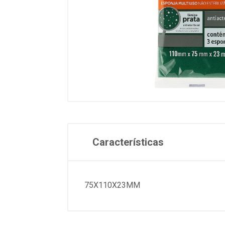
Características
75X110X23MM