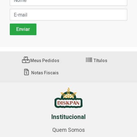
Meus Pedidos
Títulos
Notas Fiscais
Institucional
Quem Somos