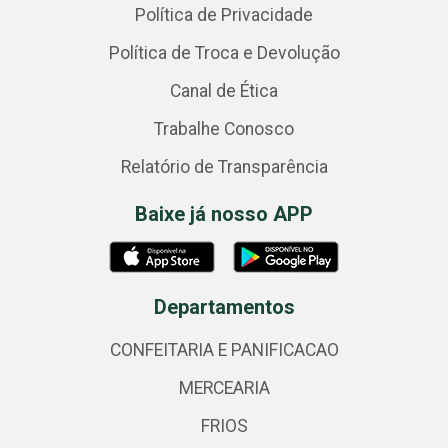
Política de Privacidade
Política de Troca e Devolução
Canal de Ética
Trabalhe Conosco
Relatório de Transparência
Baixe já nosso APP
Departamentos
CONFEITARIA E PANIFICACAO
MERCEARIA
FRIOS