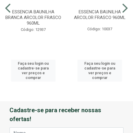
ESSENCIA BAUNILHA
ESSENCIA BAUNILHA
BRANCA ARCOLOR FRASCO
ARCOLOR FRASCO 960ML
960ML
Código: 10037
Código: 12937
Faça seu login ou
Faça seu login ou
cadastre-se para
cadastre-se para
ver preços e
ver preços e
comprar
comprar
Cadastre-se para receber nossas
ofertas!