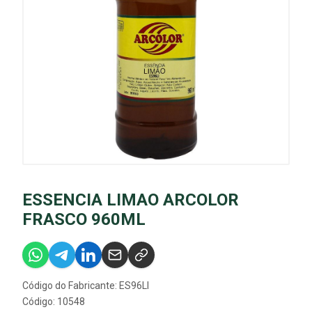
ESSENCIA LIMAO ARCOLOR
FRASCO 960ML
Código do Fabricante: ES96LI
Código: 10548