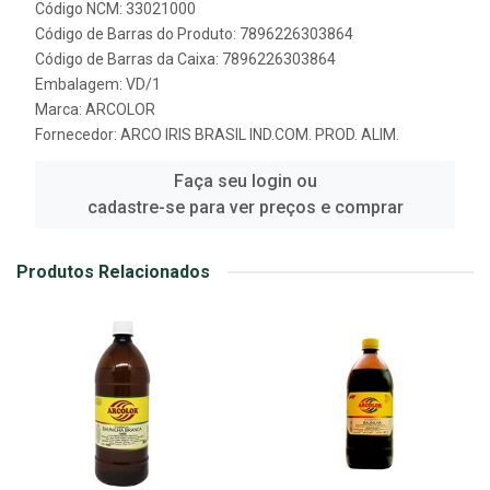
Código NCM: 33021000
Código de Barras do Produto: 7896226303864
Código de Barras da Caixa: 7896226303864
Embalagem: VD/1
Marca:
ARCOLOR
Fornecedor:
ARCO IRIS BRASIL IND.COM. PROD. ALIM.
Faça seu login ou
cadastre-se para ver preços e comprar
Produtos Relacionados