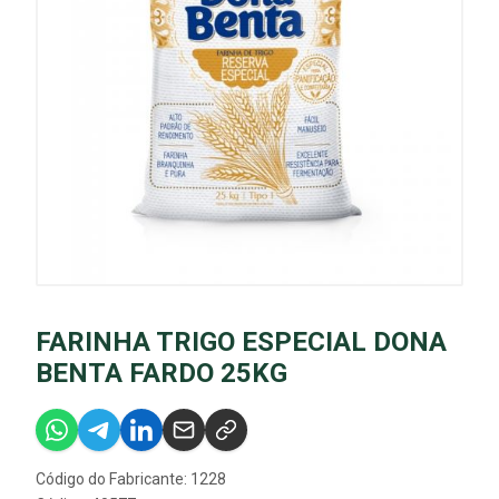
FARINHA TRIGO ESPECIAL DONA
BENTA FARDO 25KG
Código do Fabricante: 1228