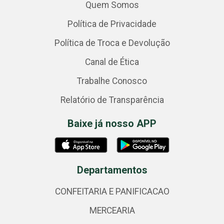
Quem Somos
Política de Privacidade
Política de Troca e Devolução
Canal de Ética
Trabalhe Conosco
Relatório de Transparência
Baixe já nosso APP
Departamentos
CONFEITARIA E PANIFICACAO
MERCEARIA