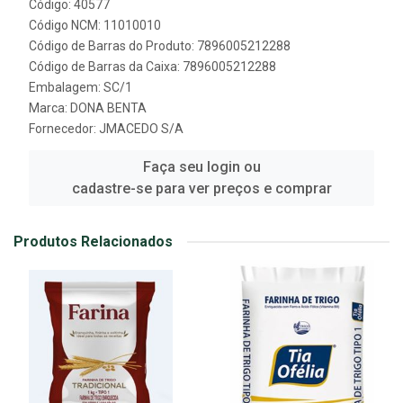
Código: 40577
Código NCM: 11010010
Código de Barras do Produto: 7896005212288
Código de Barras da Caixa: 7896005212288
Embalagem: SC/1
Marca:
DONA BENTA
Fornecedor:
JMACEDO S/A
Faça seu login ou
cadastre-se para ver preços e comprar
Produtos Relacionados