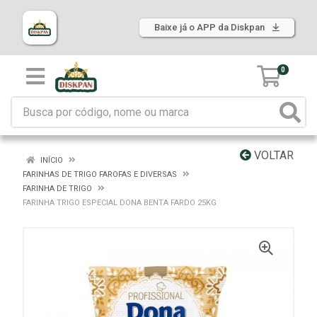
Baixe já o APP da Diskpan
0
VOLTAR
INÍCIO
FARINHAS DE TRIGO FAROFAS E DIVERSAS
FARINHA DE TRIGO
FARINHA TRIGO ESPECIAL DONA BENTA FARDO 25KG