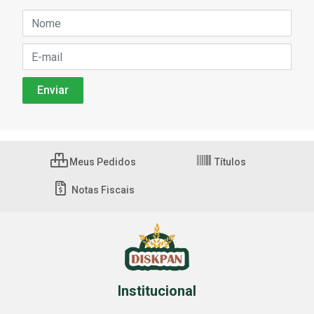
Meus Pedidos
Títulos
Notas Fiscais
Institucional