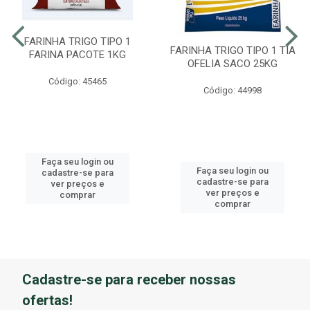
FARINHA TRIGO TIPO 1
FARINHA TRIGO TIPO 1 TIA
FARINA PACOTE 1KG
OFELIA SACO 25KG
Código: 45465
Código: 44998
Faça seu login ou
Faça seu login ou
cadastre-se para
cadastre-se para
ver preços e
ver preços e
comprar
comprar
Cadastre-se para receber nossas
ofertas!