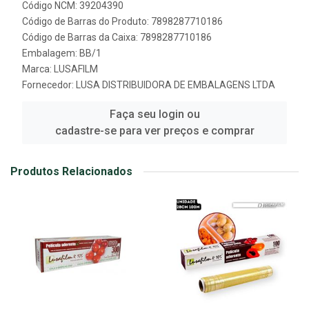
Código NCM: 39204390
Código de Barras do Produto: 7898287710186
Código de Barras da Caixa: 7898287710186
Embalagem: BB/1
Marca:
LUSAFILM
Fornecedor:
LUSA DISTRIBUIDORA DE EMBALAGENS LTDA
Faça seu login ou
cadastre-se para ver preços e comprar
Produtos Relacionados