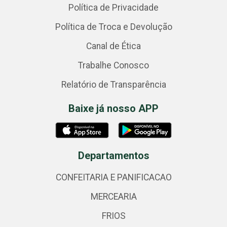
Política de Privacidade
Política de Troca e Devolução
Canal de Ética
Trabalhe Conosco
Relatório de Transparência
Baixe já nosso APP
Departamentos
CONFEITARIA E PANIFICACAO
MERCEARIA
FRIOS