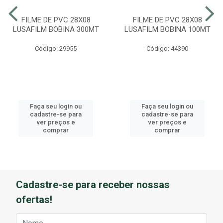
FILME DE PVC 28X08
FILME DE PVC 28X08
LUSAFILM BOBINA 300MT
LUSAFILM BOBINA 100MT
Código: 29955
Código: 44390
Faça seu login ou
Faça seu login ou
cadastre-se para
cadastre-se para
ver preços e
ver preços e
comprar
comprar
Cadastre-se para receber nossas
ofertas!