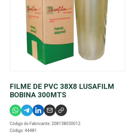
FILME DE PVC 38X8 LUSAFILM
BOBINA 300MTS
Código do Fabricante: 208138030012
Código: 44481