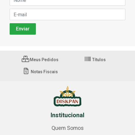
Meus Pedidos
Títulos
Notas Fiscais
Institucional
Quem Somos