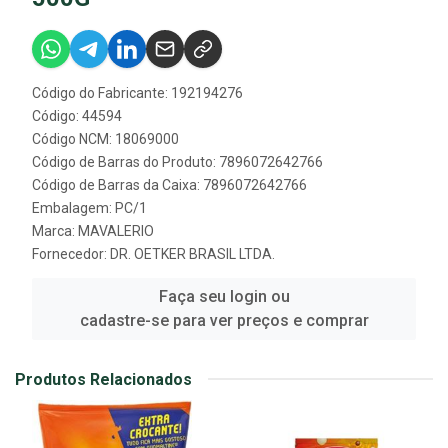
Código do Fabricante: 192194276
Código: 44594
Código NCM: 18069000
Código de Barras do Produto: 7896072642766
Código de Barras da Caixa: 7896072642766
Embalagem: PC/1
Marca:
MAVALERIO
Fornecedor:
DR. OETKER BRASIL LTDA.
Faça seu login ou
cadastre-se para ver preços e comprar
Produtos Relacionados