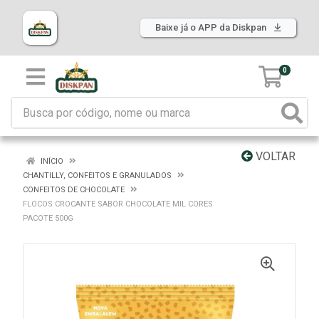
Baixe já o APP da Diskpan
0
VOLTAR
INÍCIO
CHANTILLY, CONFEITOS E GRANULADOS
CONFEITOS DE CHOCOLATE
FLOCOS CROCANTE SABOR CHOCOLATE MIL CORES
PACOTE 500G