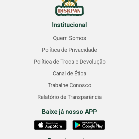
Institucional
Quem Somos
Política de Privacidade
Política de Troca e Devolução
Canal de Ética
Trabalhe Conosco
Relatório de Transparência
Baixe já nosso APP