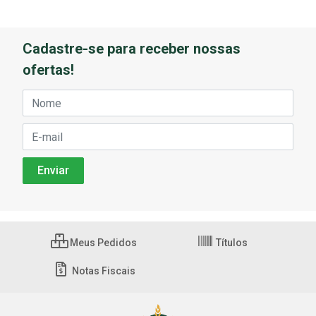
Cadastre-se para receber nossas
ofertas!
Meus Pedidos
Títulos
Notas Fiscais