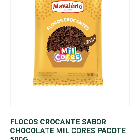
FLOCOS CROCANTE SABOR
CHOCOLATE MIL CORES PACOTE
500G