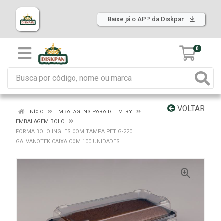
Baixe já o APP da Diskpan
0
VOLTAR
INÍCIO
EMBALAGENS PARA DELIVERY
EMBALAGEM BOLO
FORMA BOLO INGLES COM TAMPA PET G-220
GALVANOTEK CAIXA COM 100 UNIDADES