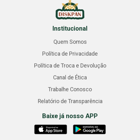
Institucional
Quem Somos
Política de Privacidade
Política de Troca e Devolução
Canal de Ética
Trabalhe Conosco
Relatório de Transparência
Baixe já nosso APP