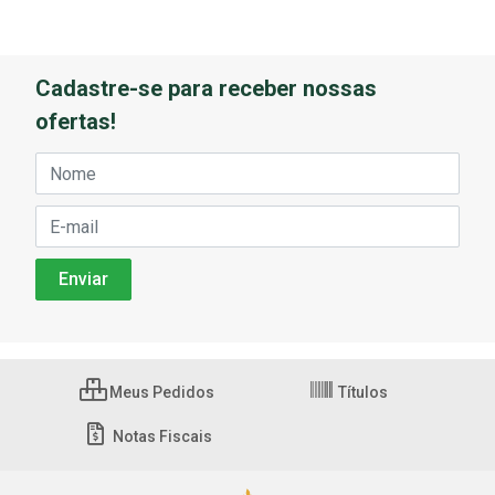
Cadastre-se para receber nossas
ofertas!
Meus Pedidos
Títulos
Notas Fiscais