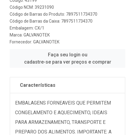
Código: 43199
Código NCM: 39231090
Código de Barras do Produto: 7897511734370
Código de Barras da Caixa: 7897511734370
Embalagem: CX/1
Marca:
GALVANOTEK
Fornecedor:
GALVANOTEK
Faça seu login ou
cadastre-se para ver preços e comprar
Características
EMBALAGENS FORNEAVEIS QUE PERMITEM
CONGELAMENTO E AQUECIMENTO, IDEAIS
PARA ARMAZENAMENTO, TRANSPORTE E
PREPARO DOS ALIMENTOS. IMPORTANTE: A