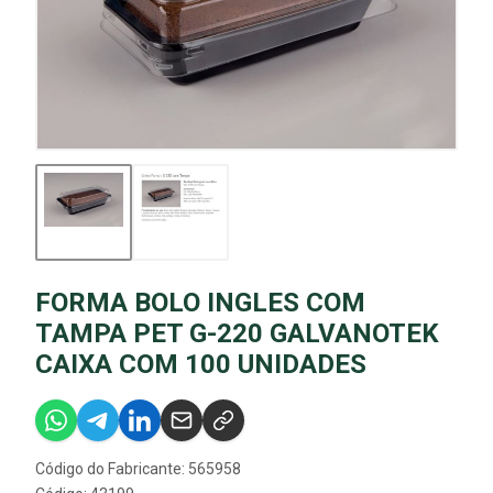
FORMA BOLO INGLES COM
TAMPA PET G-220 GALVANOTEK
CAIXA COM 100 UNIDADES
Código do Fabricante: 565958