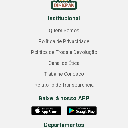
Institucional
Quem Somos
Política de Privacidade
Política de Troca e Devolução
Canal de Ética
Trabalhe Conosco
Relatório de Transparência
Baixe já nosso APP
Departamentos