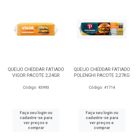
QUEIJO CHEDDAR FATIADO
QUEIJO CHEDDAR FATIADO
VIGOR PACOTE 2,24GR
POLENGHI PACOTE 2,27KG
Código: 43993
Código: 41714
Faça seu login ou
Faça seu login ou
cadastre-se para
cadastre-se para
ver preços e
ver preços e
comprar
comprar