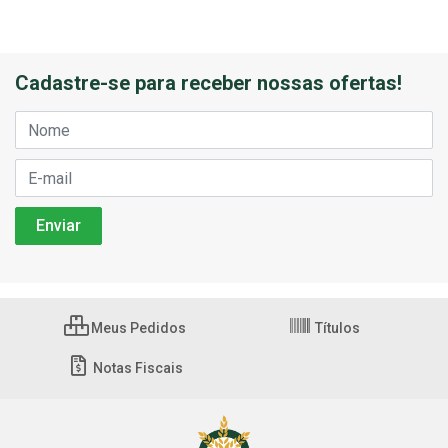
Cadastre-se para receber nossas ofertas!
Meus Pedidos
Títulos
Notas Fiscais