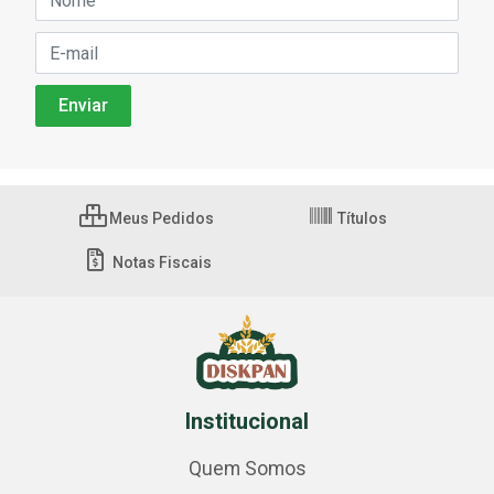
Meus Pedidos
Títulos
Notas Fiscais
Institucional
Quem Somos