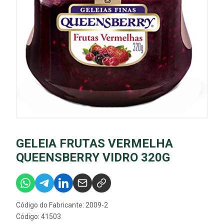
GELEIA FRUTAS VERMELHA
QUEENSBERRY VIDRO 320G
Código do Fabricante: 2009-2
Código: 41503