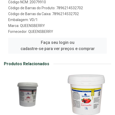
Código NCM: 20079910
Código de Barras do Produto: 7896214532702
Código de Barras da Caixa: 7896214532702
Embalagem: VD/1
Marca:
QUEENSBERRY
Fornecedor:
QUEENSBERRY
Faça seu login ou
cadastre-se para ver preços e comprar
Produtos Relacionados