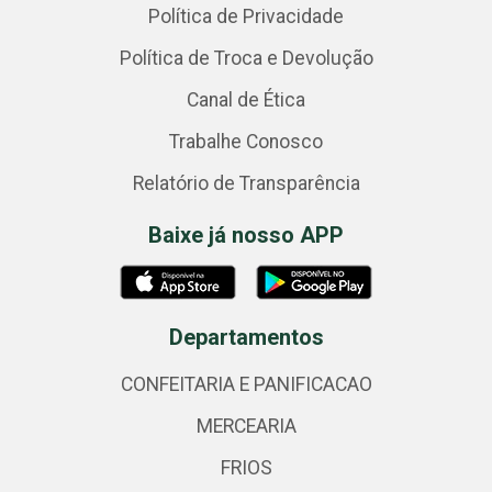
Política de Privacidade
Política de Troca e Devolução
Canal de Ética
Trabalhe Conosco
Relatório de Transparência
Baixe já nosso APP
Departamentos
CONFEITARIA E PANIFICACAO
MERCEARIA
FRIOS