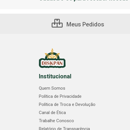
Meus Pedidos
Institucional
Quem Somos
Política de Privacidade
Política de Troca e Devolução
Canal de Ética
Trabalhe Conosco
Relatório de Transparência