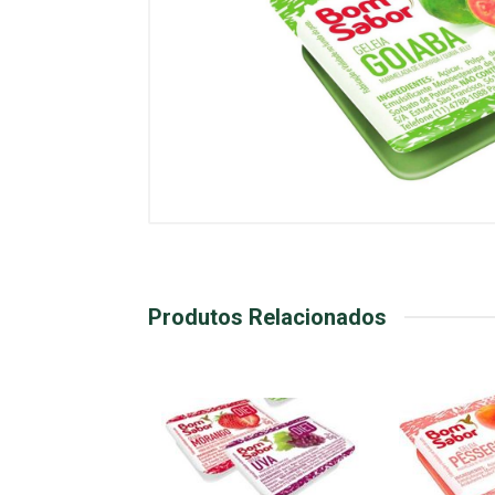
Produtos Relacionados