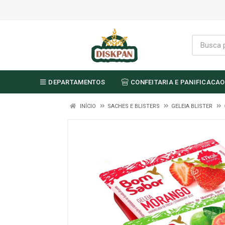
DEPARTAMENTOS
CONFEITARIA E PANIFICACAO
INÍCIO
SACHES E BLISTERS
GELEIA BLISTER