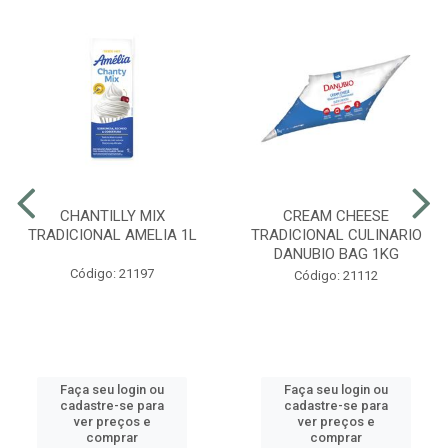
CHANTILLY MIX
CREAM CHEESE
TRADICIONAL AMELIA 1L
TRADICIONAL CULINARIO
DANUBIO BAG 1KG
Código: 21197
Código: 21112
Faça seu login ou
Faça seu login ou
cadastre-se para
cadastre-se para
ver preços e
ver preços e
comprar
comprar