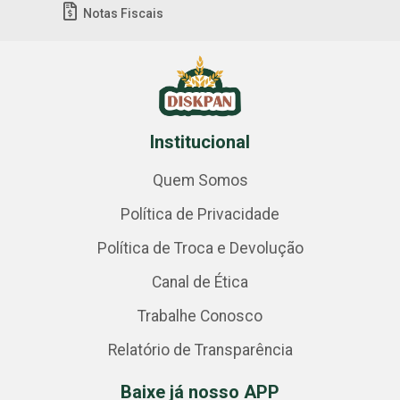
Notas Fiscais
Institucional
Quem Somos
Política de Privacidade
Política de Troca e Devolução
Canal de Ética
Trabalhe Conosco
Relatório de Transparência
Baixe já nosso APP