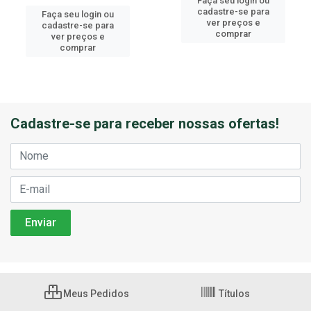
Faça seu login ou
cadastre-se para
Faça seu login ou
ver preços e
cadastre-se para
comprar
ver preços e
comprar
Cadastre-se para receber nossas ofertas!
Meus Pedidos
Títulos