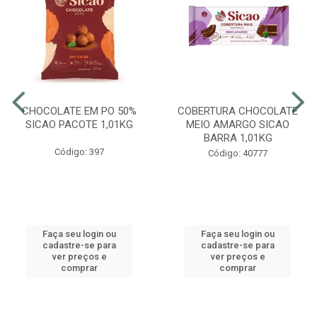
CHOCOLATE EM PO 50%
COBERTURA CHOCOLATE
SICAO PACOTE 1,01KG
MEIO AMARGO SICAO
BARRA 1,01KG
Código: 397
Código: 40777
Faça seu login ou
Faça seu login ou
cadastre-se para
cadastre-se para
ver preços e
ver preços e
comprar
comprar