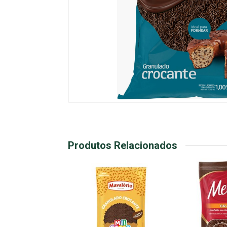
Produtos Relacionados