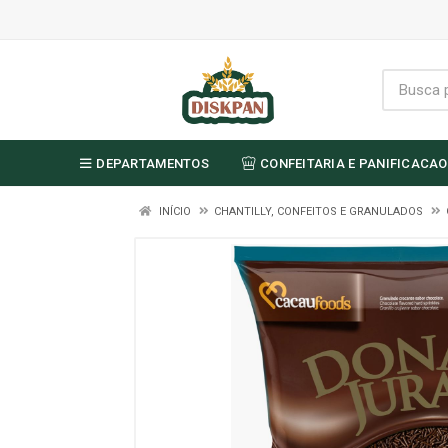
DEPARTAMENTOS
CONFEITARIA E PANIFICACAO
INÍCIO
CHANTILLY, CONFEITOS E GRANULADOS