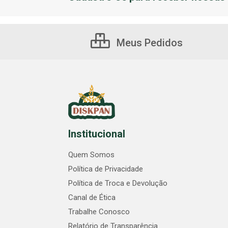
Meus Pedidos
Institucional
Quem Somos
Política de Privacidade
Política de Troca e Devolução
Canal de Ética
Trabalhe Conosco
Relatório de Transparência