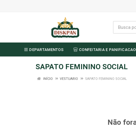
DEPARTAMENTOS
CONFEITARIA E PANIFICACAO
SAPATO FEMININO SOCIAL
INÍCIO
VESTUARIO
SAPATO FEMININO SOCIAL
Não fora