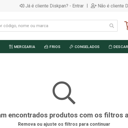
|
Já é cliente Diskpan? - Entrar
Não é cliente 
MERCEARIA
FRIOS
CONGELADOS
DESCAR
m encontrados produtos com os filtros 
Remova ou ajuste os filtros para continuar