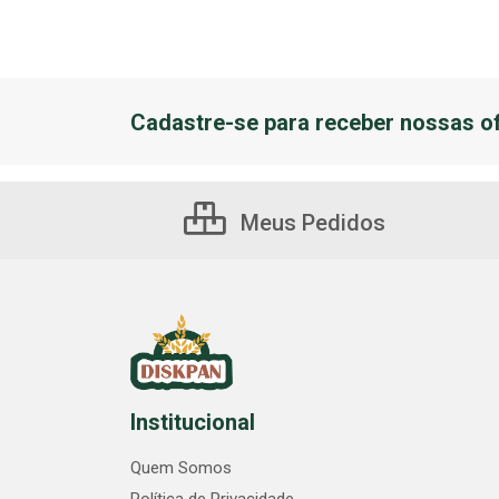
Cadastre-se para receber nossas of
Meus Pedidos
Institucional
Quem Somos