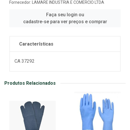
Fornecedor:
LAMARE INDUSTRIA E COMERCIO LTDA
Faça seu login ou
cadastre-se para ver preços e comprar
Características
CA 37292
Produtos Relacionados