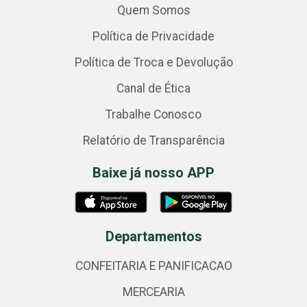
Quem Somos
Política de Privacidade
Política de Troca e Devolução
Canal de Ética
Trabalhe Conosco
Relatório de Transparência
Baixe já nosso APP
Departamentos
CONFEITARIA E PANIFICACAO
MERCEARIA