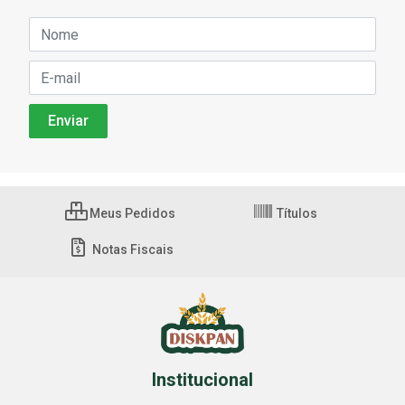
Meus Pedidos
Títulos
Notas Fiscais
Institucional