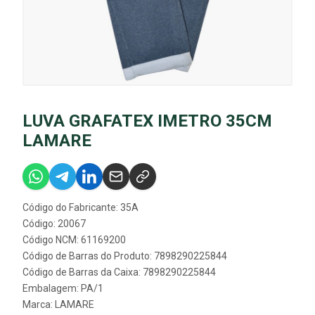
LUVA GRAFATEX IMETRO 35CM
LAMARE
Código do Fabricante: 35A
Código: 20067
Código NCM: 61169200
Código de Barras do Produto: 7898290225844
Código de Barras da Caixa: 7898290225844
Embalagem: PA/1
Marca:
LAMARE