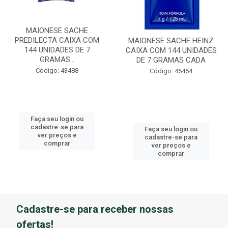
MAIONESE SACHE
PREDILECTA CAIXA COM
MAIONESE SACHE HEINZ
144 UNIDADES DE 7
CAIXA COM 144 UNIDADES
GRAMAS...
DE 7 GRAMAS CADA
Código: 43488
Código: 45464
Faça seu login ou
cadastre-se para
Faça seu login ou
ver preços e
cadastre-se para
comprar
ver preços e
comprar
Cadastre-se para receber nossas
ofertas!