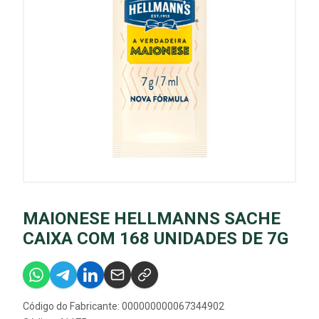
MAIONESE HELLMANNS SACHE
CAIXA COM 168 UNIDADES DE 7G
Código do Fabricante: 000000000067344902