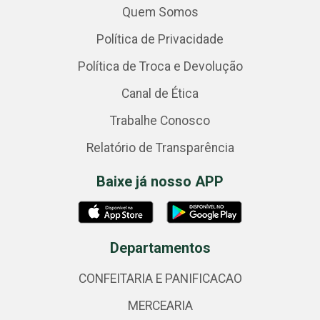
Quem Somos
Política de Privacidade
Política de Troca e Devolução
Canal de Ética
Trabalhe Conosco
Relatório de Transparência
Baixe já nosso APP
Departamentos
CONFEITARIA E PANIFICACAO
MERCEARIA