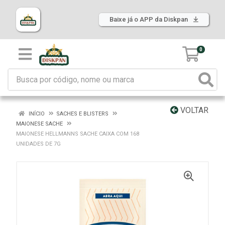
Baixe já o APP da Diskpan
0
VOLTAR
INÍCIO
SACHES E BLISTERS
MAIONESE SACHE
MAIONESE HELLMANNS SACHE CAIXA COM 168
UNIDADES DE 7G