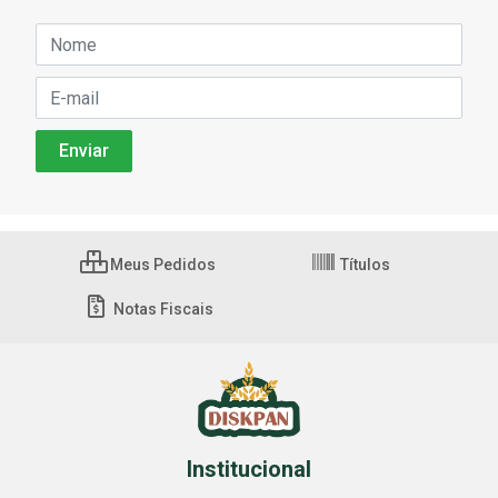
Meus Pedidos
Títulos
Notas Fiscais
Institucional