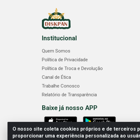
Institucional
Quem Somos
Política de Privacidade
Política de Troca e Devolução
Canal de Ética
Trabalhe Conosco
Relatório de Transparência
Baixe já nosso APP
O nosso site coleta cookies próprios e de terceiros 
proporcionar uma experiência personalizada ao usuár