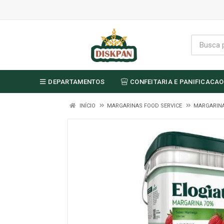
DEPARTAMENTOS
CONFEITARIA E PANIFICACAO
INÍCIO
MARGARINAS FOOD SERVICE
MARGARINA