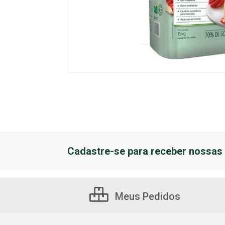
Cadastre-se para receber nossas 
Meus Pedidos