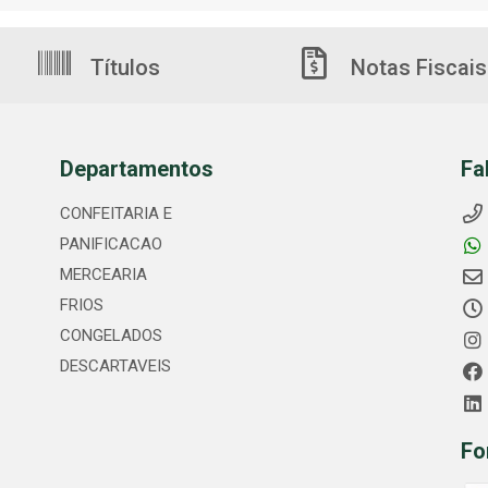
Títulos
Notas Fiscais
Departamentos
Fa
CONFEITARIA E
PANIFICACAO
MERCEARIA
FRIOS
CONGELADOS
DESCARTAVEIS
Fo