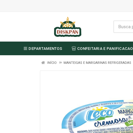
DEPARTAMENTOS
CONFEITARIA E PANIFICACAO
INÍCIO
MANTEIGAS E MARGARINAS REFRIGERADAS