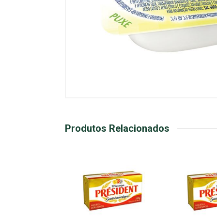
Produtos Relacionados