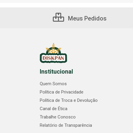
Meus Pedidos
Institucional
Quem Somos
Política de Privacidade
Política de Troca e Devolução
Canal de Ética
Trabalhe Conosco
Relatório de Transparência