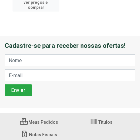
ver preços e
comprar
Cadastre-se para receber nossas ofertas!
Meus Pedidos
Títulos
Notas Fiscais