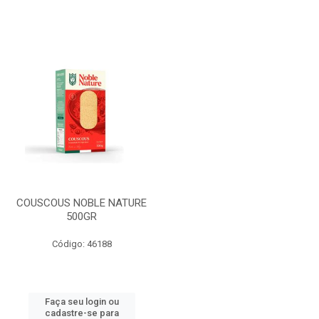
COUSCOUS NOBLE NATURE
500GR
Código: 46188
Faça seu login ou
cadastre-se para