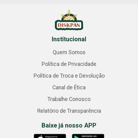
Institucional
Quem Somos
Política de Privacidade
Política de Troca e Devolução
Canal de Ética
Trabalhe Conosco
Relatório de Transparência
Baixe já nosso APP