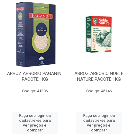
ARROZ ARBORIO PAGANINI
ARROZ ARBORIO NOBLE
PACOTE 1KG
NATURE PACOTE 1KG
Código: 41286
Código: 46146
Faça seu login ou
Faça seu login ou
cadastre-se para
cadastre-se para
ver preços e
ver preços e
comprar
comprar