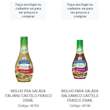
Faça seu login ou
Faça seu login ou
cadastre-se para
cadastre-se para
ver preços e
ver preços e
comprar
comprar
MOLHO PRA SALADA
MOLHO PARA SALADA
ITALIANO CASTELO FRASCO
BALSAMICO CASTELO
236ML
FRASCO 236ML
Código: 43739
Código: 43740