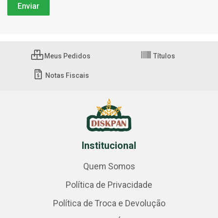
Meus Pedidos
Títulos
Notas Fiscais
Institucional
Quem Somos
Política de Privacidade
Política de Troca e Devolução