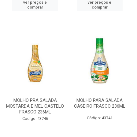
ver preços e
ver preços e
comprar
comprar
MOLHO PRA SALADA
MOLHO PARA SALADA
MOSTARDA E MEL CASTELO
CASEIRO FRASCO 236ML
FRASCO 236ML
Código: 43741
Código: 43746