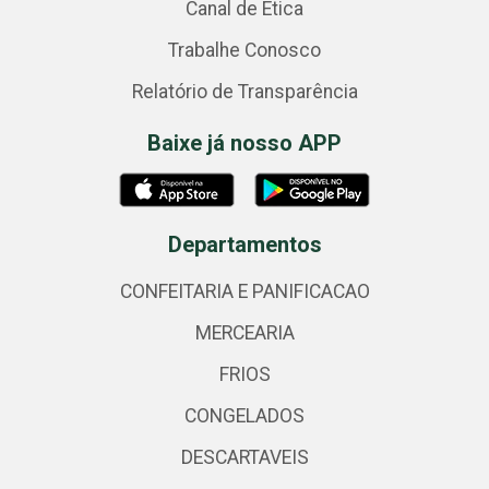
Canal de Ética
Trabalhe Conosco
Relatório de Transparência
Baixe já nosso APP
Departamentos
CONFEITARIA E PANIFICACAO
MERCEARIA
FRIOS
CONGELADOS
DESCARTAVEIS