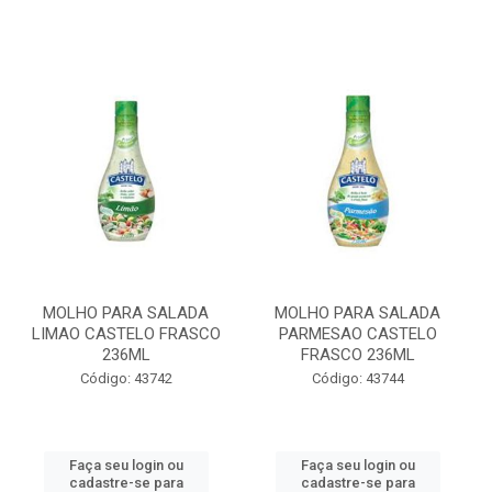
MOLHO PARA SALADA
MOLHO PARA SALADA
LIMAO CASTELO FRASCO
PARMESAO CASTELO
236ML
FRASCO 236ML
Código: 43742
Código: 43744
Faça seu login ou
Faça seu login ou
cadastre-se para
cadastre-se para