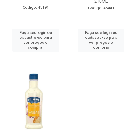
210ML
Código: 45191
Código: 45441
Faça seu login ou
Faça seu login ou
cadastre-se para
cadastre-se para
ver preços e
ver preços e
comprar
comprar