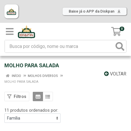
Baixe já o APP da Diskpan
0
MOLHO PARA SALADA
VOLTAR
INÍCIO
MOLHOS DIVERSOS
MOLHO PARA SALADA
Filtros
11 produtos ordenados por: