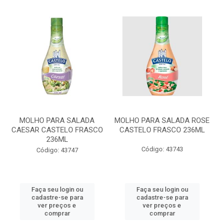
MOLHO PARA SALADA
MOLHO PARA SALADA ROSE
CAESAR CASTELO FRASCO
CASTELO FRASCO 236ML
236ML
Código: 43743
Código: 43747
Faça seu login ou
Faça seu login ou
cadastre-se para
cadastre-se para
ver preços e
ver preços e
comprar
comprar