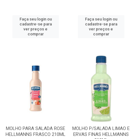
Faça seu login ou
Faça seu login ou
cadastre-se para
cadastre-se para
ver preços e
ver preços e
comprar
comprar
MOLHO PARA SALADA ROSE
MOLHO P/SALADA LIMAO E
HELLMANNS FRASCO 210ML
ERVAS FINAS HELLMANNS