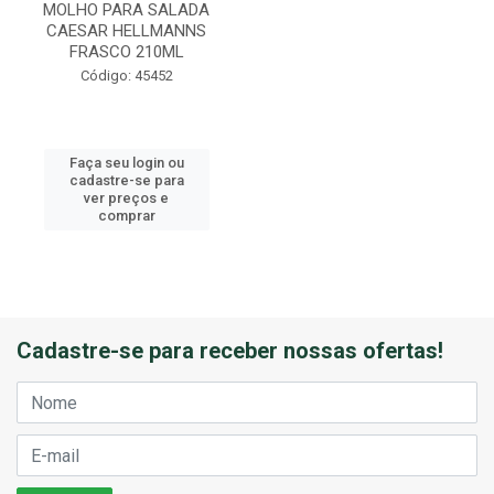
MOLHO PARA SALADA
CAESAR HELLMANNS
FRASCO 210ML
Código: 45452
Faça seu login ou
cadastre-se para
ver preços e
comprar
Cadastre-se para receber nossas ofertas!