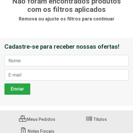
Não foram encontrados produtos
com os filtros aplicados
Remova ou ajuste os filtros para continuar
Cadastre-se para receber nossas ofertas!
Meus Pedidos
Títulos
Notas Fiscais