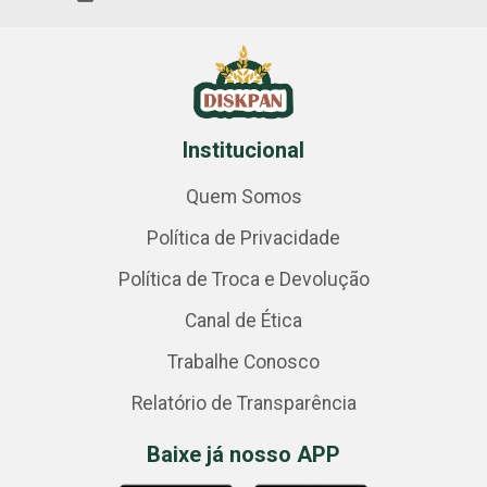
Institucional
Quem Somos
Política de Privacidade
Política de Troca e Devolução
Canal de Ética
Trabalhe Conosco
Relatório de Transparência
Baixe já nosso APP