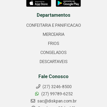
Departamentos
CONFEITARIA E PANIFICACAO
MERCEARIA
FRIOS
CONGELADOS
DESCARTAVEIS
Fale Conosco
(27) 3246-8500
(27) 99789-6252
sac@diskpan.com.br