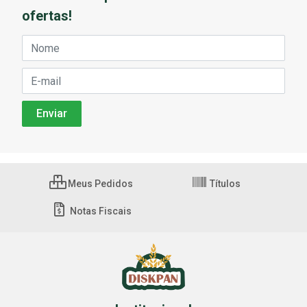
ofertas!
Meus Pedidos
Títulos
Notas Fiscais