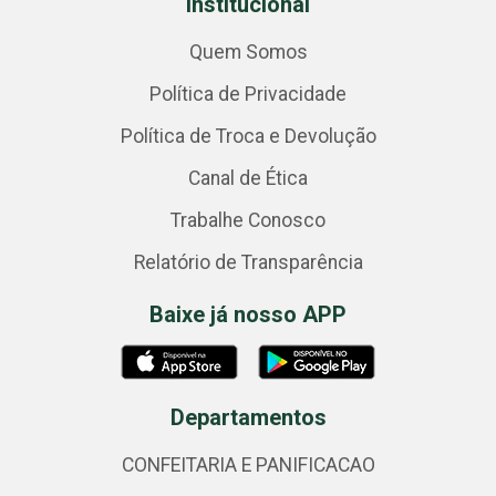
Institucional
Quem Somos
Política de Privacidade
Política de Troca e Devolução
Canal de Ética
Trabalhe Conosco
Relatório de Transparência
Baixe já nosso APP
Departamentos
CONFEITARIA E PANIFICACAO