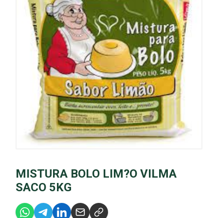
MISTURA BOLO LIM?O VILMA
SACO 5KG