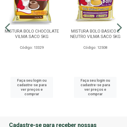
MISTURA BOLO CHOCOLATE
MISTURA BOLO BASICO E
VILMA SACO 5KG
NEUTRO VILMA SACO 5KG
Código: 13329
Código: 12508
Faça seu login ou
Faça seu login ou
cadastre-se para
cadastre-se para
ver preços e
ver preços e
comprar
comprar
Cadastre-se para receber nossas