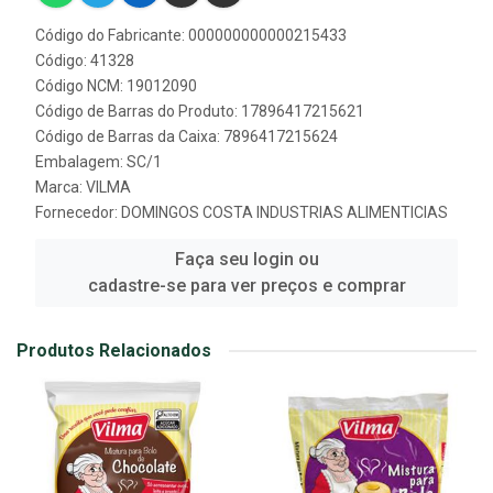
Código do Fabricante: 000000000000215433
Código: 41328
Código NCM: 19012090
Código de Barras do Produto: 17896417215621
Código de Barras da Caixa: 7896417215624
Embalagem: SC/1
Marca:
VILMA
Fornecedor:
DOMINGOS COSTA INDUSTRIAS ALIMENTICIAS
Faça seu login ou
cadastre-se para ver preços e comprar
Produtos Relacionados