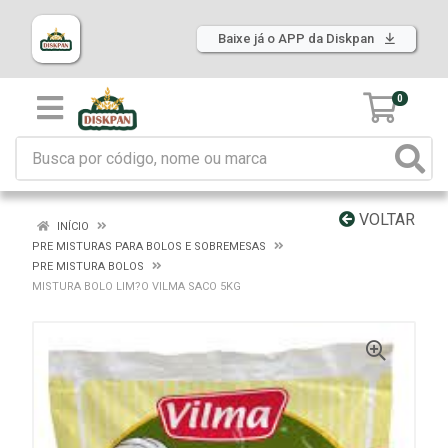
Baixe já o APP da Diskpan
0
VOLTAR
INÍCIO
PRE MISTURAS PARA BOLOS E SOBREMESAS
PRE MISTURA BOLOS
MISTURA BOLO LIM?O VILMA SACO 5KG