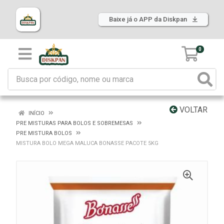
Baixe já o APP da Diskpan
0
VOLTAR
INÍCIO
PRE MISTURAS PARA BOLOS E SOBREMESAS
PRE MISTURA BOLOS
MISTURA BOLO MEGA MALUCA BONASSE PACOTE 5KG