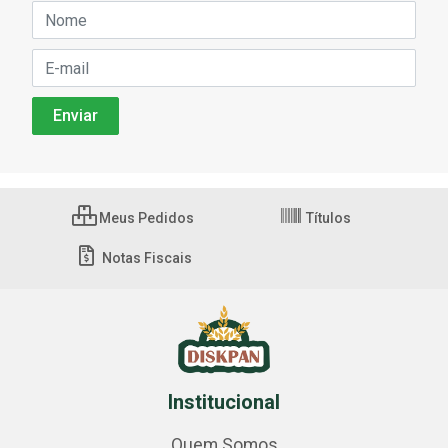
Meus Pedidos
Títulos
Notas Fiscais
Institucional
Quem Somos