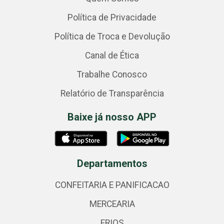
Política de Privacidade
Política de Troca e Devolução
Canal de Ética
Trabalhe Conosco
Relatório de Transparência
Baixe já nosso APP
Departamentos
CONFEITARIA E PANIFICACAO
MERCEARIA
FRIOS