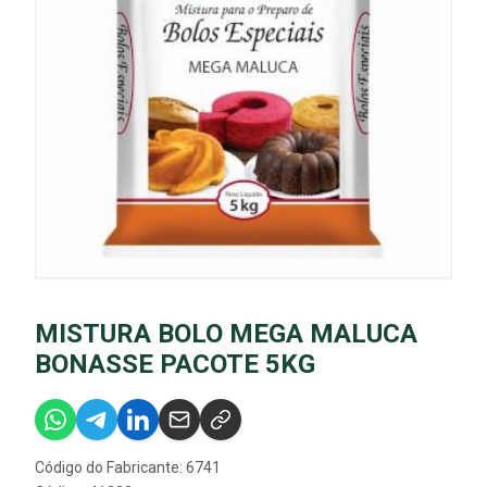
MISTURA BOLO MEGA MALUCA
BONASSE PACOTE 5KG
Código do Fabricante: 6741