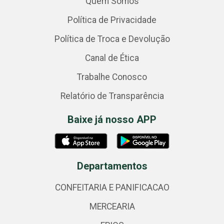
Quem Somos
Política de Privacidade
Política de Troca e Devolução
Canal de Ética
Trabalhe Conosco
Relatório de Transparência
Baixe já nosso APP
Departamentos
CONFEITARIA E PANIFICACAO
MERCEARIA