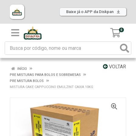
Baixe já o APP da Diskpan
0
VOLTAR
INÍCIO
PRE MISTURAS PARA BOLOS E SOBREMESAS
PRE MISTURA BOLOS
MISTURA CAKE CAPPUCCINO EMULZINT CAIXA 10KG