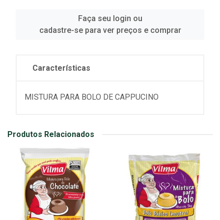
Faça seu login ou
cadastre-se para ver preços e comprar
Características
MISTURA PARA BOLO DE CAPPUCINO
Produtos Relacionados