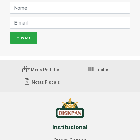
Meus Pedidos
Títulos
Notas Fiscais
Institucional