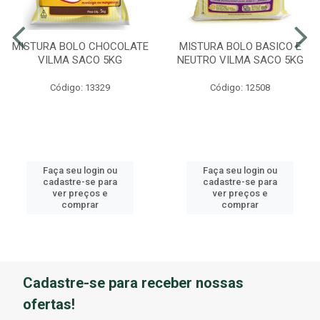
MISTURA BOLO CHOCOLATE
MISTURA BOLO BASICO E
VILMA SACO 5KG
NEUTRO VILMA SACO 5KG
Código: 13329
Código: 12508
Faça seu login ou
Faça seu login ou
cadastre-se para
cadastre-se para
ver preços e
ver preços e
comprar
comprar
Cadastre-se para receber nossas
ofertas!