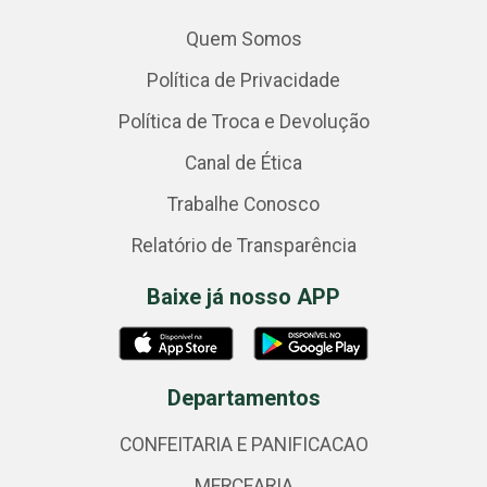
Quem Somos
Política de Privacidade
Política de Troca e Devolução
Canal de Ética
Trabalhe Conosco
Relatório de Transparência
Baixe já nosso APP
Departamentos
CONFEITARIA E PANIFICACAO
MERCEARIA