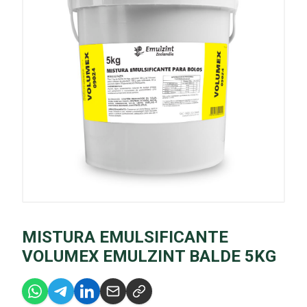
MISTURA EMULSIFICANTE
VOLUMEX EMULZINT BALDE 5KG