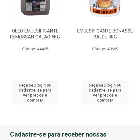
OLEO EMULSIFICANTE
EMULSIFICANTE BONASSE
REMOSSAN GALAO 5KG
BALDE 3KG
Código: 44465
Código: 40669
Faça seu login ou
Faça seu login ou
cadastre-se para
cadastre-se para
ver preços e
ver preços e
comprar
comprar
Cadastre-se para receber nossas