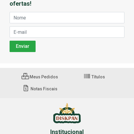
ofertas!
Meus Pedidos
Títulos
Notas Fiscais
Institucional