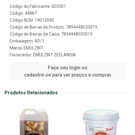
Código do Fabricante: 603301
Código: 44887
Código NCM: 19012090
Código de Barras do Produto: 7894448033019
Código de Barras da Caixa: 7894448033019
Embalagem: BD/1
Marca:
EMULZINT
Fornecedor:
EMULZINT ZEELANDIA
Faça seu login ou
cadastre-se para ver preços e comprar
Produtos Relacionados