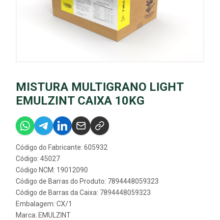
MISTURA MULTIGRANO LIGHT
EMULZINT CAIXA 10KG
Código do Fabricante: 605932
Código: 45027
Código NCM: 19012090
Código de Barras do Produto: 7894448059323
Código de Barras da Caixa: 7894448059323
Embalagem: CX/1
Marca:
EMULZINT