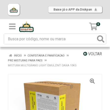
Baixe já o APP da Diskpan
0
VOLTAR
INÍCIO
CONFEITARIA E PANIFICACAO
PRE MISTURAS PARA PAES
MISTURA MULTIGRANO LIGHT EMULZINT CAIXA 10KG