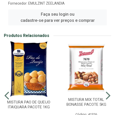
Fornecedor:
EMULZINT ZEELANDIA
Faça seu login ou
cadastre-se para ver preços e comprar
Produtos Relacionados
MISTURA MIX TOTAL
MISTURA PAO DE QUEIJO
BONASSE PACOTE 5KG
ITAIQUARA PACOTE 1KG
Código: 41326