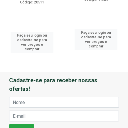
Código: 20511
Faça seu login ou
Faça seu login ou
cadastre-se para
cadastre-se para
ver preços e
ver preços e
comprar
comprar
Cadastre-se para receber nossas
ofertas!