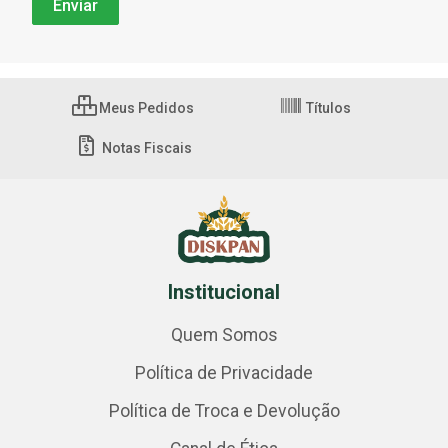
Meus Pedidos
Títulos
Notas Fiscais
Institucional
Quem Somos
Política de Privacidade
Política de Troca e Devolução