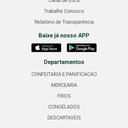
Canal de Ética
Trabalhe Conosco
Relatório de Transparência
Baixe já nosso APP
Departamentos
CONFEITARIA E PANIFICACAO
MERCEARIA
FRIOS
CONGELADOS
DESCARTAVEIS