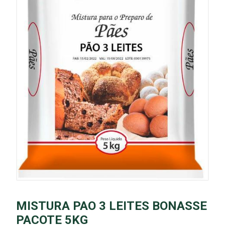
MISTURA PAO 3 LEITES BONASSE
PACOTE 5KG