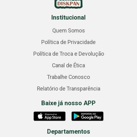
Institucional
Quem Somos
Política de Privacidade
Política de Troca e Devolução
Canal de Ética
Trabalhe Conosco
Relatório de Transparência
Baixe já nosso APP
Departamentos