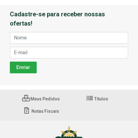
Cadastre-se para receber nossas
ofertas!
Meus Pedidos
Títulos
Notas Fiscais