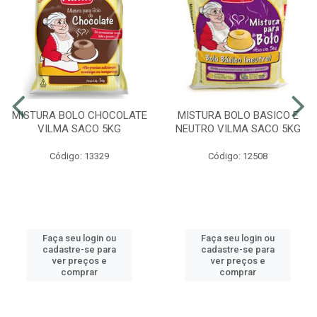
MISTURA BOLO CHOCOLATE
MISTURA BOLO BASICO E
VILMA SACO 5KG
NEUTRO VILMA SACO 5KG
Código: 13329
Código: 12508
Faça seu login ou
Faça seu login ou
cadastre-se para
cadastre-se para
ver preços e
ver preços e
comprar
comprar