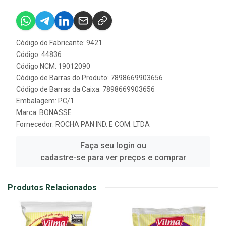
Código do Fabricante: 9421
Código: 44836
Código NCM: 19012090
Código de Barras do Produto: 7898669903656
Código de Barras da Caixa: 7898669903656
Embalagem: PC/1
Marca:
BONASSE
Fornecedor:
ROCHA PAN IND. E COM. LTDA
Faça seu login ou
cadastre-se para ver preços e comprar
Produtos Relacionados