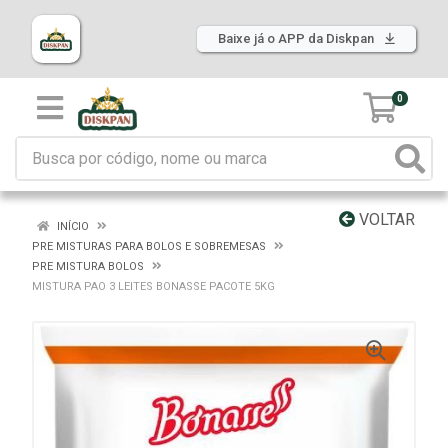
Baixe já o APP da Diskpan
0
VOLTAR
INÍCIO
PRE MISTURAS PARA BOLOS E SOBREMESAS
PRE MISTURA BOLOS
MISTURA PAO 3 LEITES BONASSE PACOTE 5KG