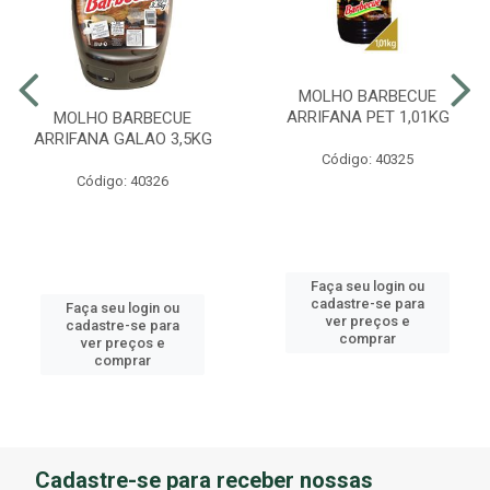
MOLHO BARBECUE
ARRIFANA PET 1,01KG
MOLHO BARBECUE
ARRIFANA GALAO 3,5KG
Código: 40325
Código: 40326
Faça seu login ou
cadastre-se para
Faça seu login ou
ver preços e
cadastre-se para
comprar
ver preços e
comprar
Cadastre-se para receber nossas