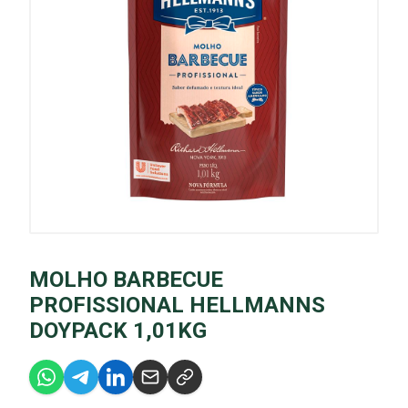
MOLHO BARBECUE
PROFISSIONAL HELLMANNS
DOYPACK 1,01KG