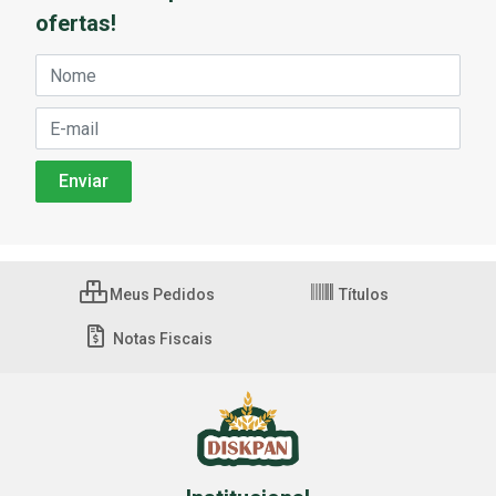
ofertas!
Meus Pedidos
Títulos
Notas Fiscais