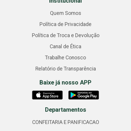
Institucional
Quem Somos
Política de Privacidade
Política de Troca e Devolução
Canal de Ética
Trabalhe Conosco
Relatório de Transparência
Baixe já nosso APP
Departamentos
CONFEITARIA E PANIFICACAO