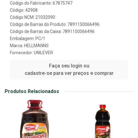
Código do Fabricante: 67875747
Código: 42908
Código NCM: 21032090
Código de Barras do Produto: 7891150066496
Código de Barras da Caixa: 7891150066496
Embalagem: PC/1
Marca:
HELLMANNS
Fornecedor:
UNILEVER
Faça seu login ou
cadastre-se para ver preços e comprar
Produtos Relacionados