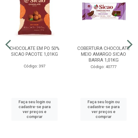
CHOCOLATE EM PO 50%
COBERTURA CHOCOLATE
SICAO PACOTE 1,01KG
MEIO AMARGO SICAO
BARRA 1,01KG
Código: 397
Código: 40777
Faça seu login ou
Faça seu login ou
cadastre-se para
cadastre-se para
ver preços e
ver preços e
comprar
comprar