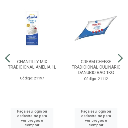
CHANTILLY MIX
CREAM CHEESE
TRADICIONAL AMELIA 1L
TRADICIONAL CULINARIO
DANUBIO BAG 1KG
Código: 21197
Código: 21112
Faça seu login ou
Faça seu login ou
cadastre-se para
cadastre-se para
ver preços e
ver preços e
comprar
comprar