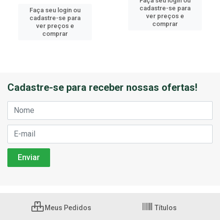
Faça seu login ou
cadastre-se para
Faça seu login ou
ver preços e
cadastre-se para
comprar
ver preços e
comprar
Cadastre-se para receber nossas ofertas!
Meus Pedidos
Títulos