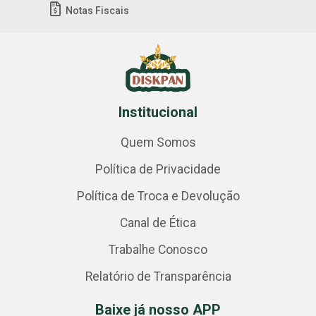
Notas Fiscais
Institucional
Quem Somos
Política de Privacidade
Política de Troca e Devolução
Canal de Ética
Trabalhe Conosco
Relatório de Transparência
Baixe já nosso APP