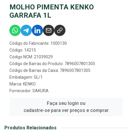
MOLHO PIMENTA KENKO
GARRAFA 1L
Código do Fabricante: 1000130
Código: 14215
Código NCM: 21039029
Código de Barras do Produto: 7896007801305
Código de Barras da Caixa: 7896007801305
Embalagem: GL/1
Marca:
KENKO
Fornecedor:
SAKURA
Faça seu login ou
cadastre-se para ver preços e comprar
Produtos Relacionados