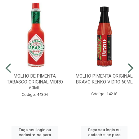
MOLHO DE PIMENTA
MOLHO PIMENTA ORIGINAL
TABASCO ORIGINAL VIDRO
BRAVO KENKO VIDRO 60ML
60ML
Código: 14218
Código: 44304
Faça seu login ou
Faça seu login ou
cadastre-se para
cadastre-se para