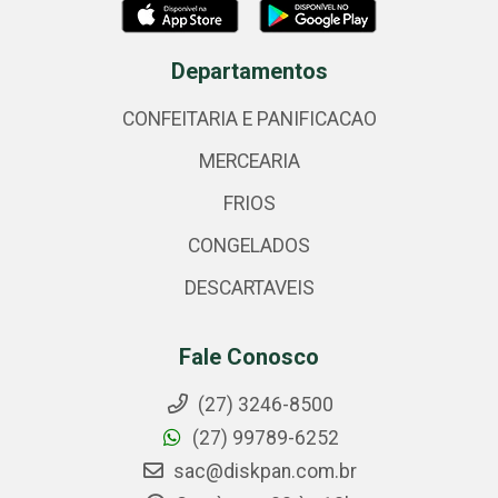
Departamentos
CONFEITARIA E PANIFICACAO
MERCEARIA
FRIOS
CONGELADOS
DESCARTAVEIS
Fale Conosco
(27) 3246-8500
(27) 99789-6252
sac@diskpan.com.br