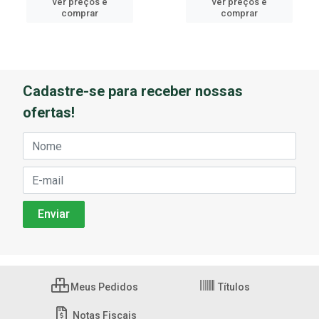
ver preços e
ver preços e
comprar
comprar
Cadastre-se para receber nossas
ofertas!
Meus Pedidos
Títulos
Notas Fiscais