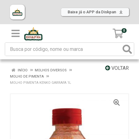
Baixe já o APP da Diskpan
0
VOLTAR
INÍCIO
MOLHOS DIVERSOS
MOLHO DE PIMENTA
MOLHO PIMENTA KENKO GARRAFA 1L