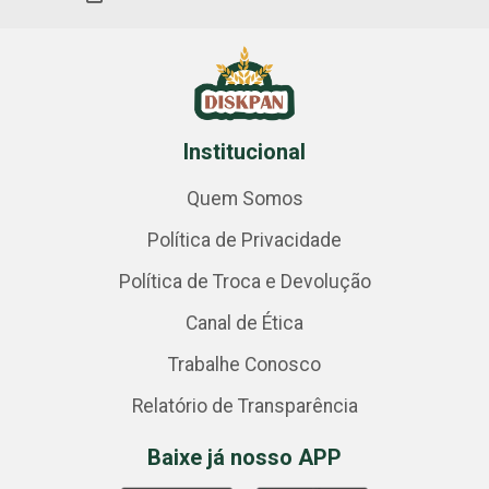
Institucional
Quem Somos
Política de Privacidade
Política de Troca e Devolução
Canal de Ética
Trabalhe Conosco
Relatório de Transparência
Baixe já nosso APP