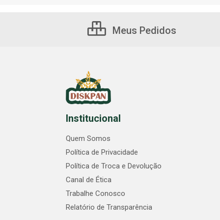
Meus Pedidos
Institucional
Quem Somos
Política de Privacidade
Política de Troca e Devolução
Canal de Ética
Trabalhe Conosco
Relatório de Transparência