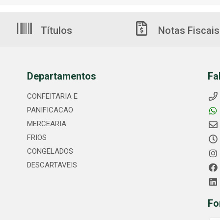
Títulos
Notas Fiscais
Departamentos
Fa
CONFEITARIA E
PANIFICACAO
MERCEARIA
FRIOS
CONGELADOS
DESCARTAVEIS
Fo