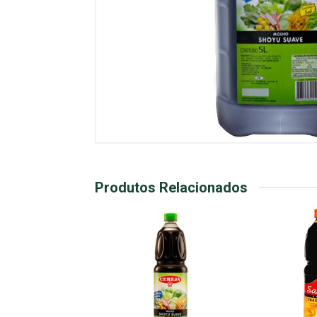
Produtos Relacionados