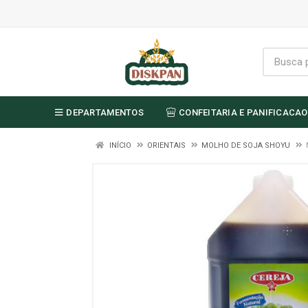
DEPARTAMENTOS
CONFEITARIA E PANIFICACAO
INÍCIO
ORIENTAIS
MOLHO DE SOJA SHOYU