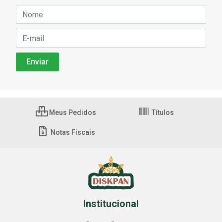
Meus Pedidos
Títulos
Notas Fiscais
Institucional