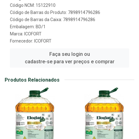
Código NCM: 15122910
Código de Barras do Produto: 7898914796286
Código de Barras da Caixa: 7898914796286
Embalagem: BD/1
Marca:
ICOFORT
Fornecedor:
ICOFORT
Faça seu login ou
cadastre-se para ver preços e comprar
Produtos Relacionados