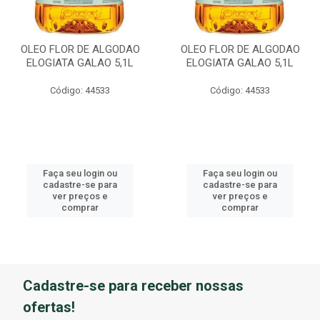
OLEO FLOR DE ALGODAO
OLEO FLOR DE ALGODAO
ELOGIATA GALAO 5,1L
ELOGIATA GALAO 5,1L
Código: 44533
Código: 44533
Faça seu login ou
Faça seu login ou
cadastre-se para
cadastre-se para
ver preços e
ver preços e
comprar
comprar
Cadastre-se para receber nossas
ofertas!