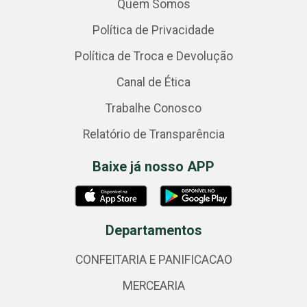
Quem Somos
Política de Privacidade
Política de Troca e Devolução
Canal de Ética
Trabalhe Conosco
Relatório de Transparência
Baixe já nosso APP
Departamentos
CONFEITARIA E PANIFICACAO
MERCEARIA