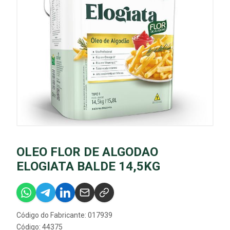
OLEO FLOR DE ALGODAO
ELOGIATA BALDE 14,5KG
Código do Fabricante: 017939
Código: 44375