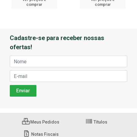
comprar
comprar
Cadastre-se para receber nossas
ofertas!
Meus Pedidos
Títulos
Notas Fiscais