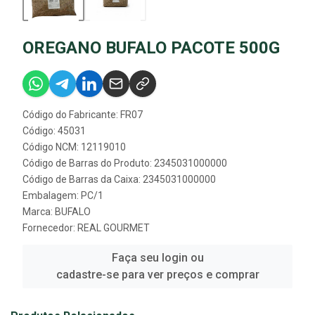
OREGANO BUFALO PACOTE 500G
Código do Fabricante: FR07
Código: 45031
Código NCM: 12119010
Código de Barras do Produto: 2345031000000
Código de Barras da Caixa: 2345031000000
Embalagem: PC/1
Marca:
BUFALO
Fornecedor:
REAL GOURMET
Faça seu login ou
cadastre-se para ver preços e comprar