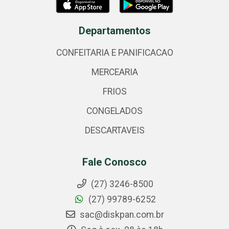
Departamentos
CONFEITARIA E PANIFICACAO
MERCEARIA
FRIOS
CONGELADOS
DESCARTAVEIS
Fale Conosco
(27) 3246-8500
(27) 99789-6252
sac@diskpan.com.br