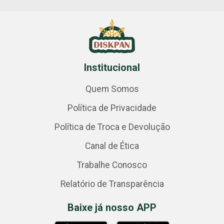
Institucional
Quem Somos
Política de Privacidade
Política de Troca e Devolução
Canal de Ética
Trabalhe Conosco
Relatório de Transparência
Baixe já nosso APP