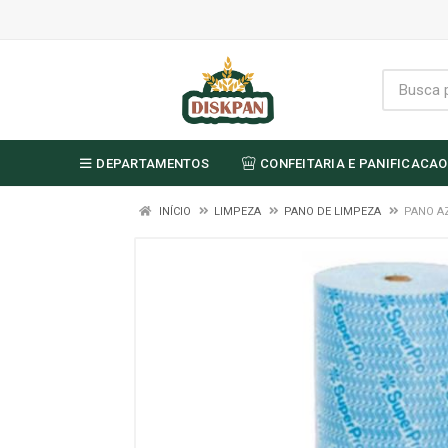
DEPARTAMENTOS
CONFEITARIA E PANIFICACAO
INÍCIO
LIMPEZA
PANO DE LIMPEZA
PANO A