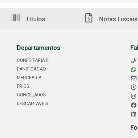
Títulos
Notas Fiscais
Departamentos
Fa
CONFEITARIA E
PANIFICACAO
MERCEARIA
FRIOS
CONGELADOS
DESCARTAVEIS
Fo