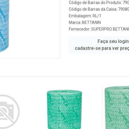
Código de Barras do Produto: 7
Código de Barras da Caixa: 790
Embalagem: RL/1
Marca:
BETTANIN
Fornecedor:
SUPERPRO BETTANI
Faça seu login
cadastre-se para ver pre