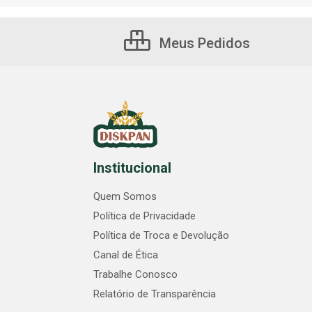
Meus Pedidos
Institucional
Quem Somos
Política de Privacidade
Política de Troca e Devolução
Canal de Ética
Trabalhe Conosco
Relatório de Transparência