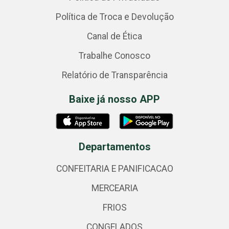
Política de Troca e Devolução
Canal de Ética
Trabalhe Conosco
Relatório de Transparência
Baixe já nosso APP
Departamentos
CONFEITARIA E PANIFICACAO
MERCEARIA
FRIOS
CONGELADOS