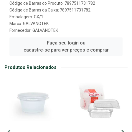
Código de Barras do Produto: 7897511731782
Código de Barras da Caixa: 7897511731782
Embalagem: CX/1
Marca:
GALVANOTEK
Fornecedor:
GALVANOTEK
Faça seu login ou
cadastre-se para ver preços e comprar
Produtos Relacionados