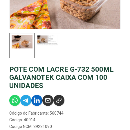
POTE COM LACRE G-732 500ML
GALVANOTEK CAIXA COM 100
UNIDADES
Código do Fabricante: 560744
Código: 40914
Código NCM: 39231090