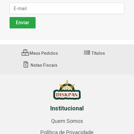
Meus Pedidos
Títulos
Notas Fiscais
Institucional
Quem Somos
Política de Privacidade