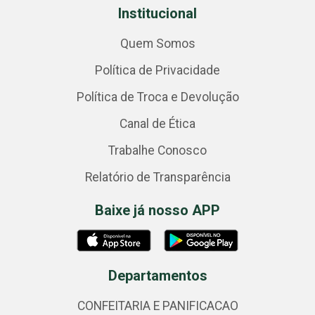
Institucional
Quem Somos
Política de Privacidade
Política de Troca e Devolução
Canal de Ética
Trabalhe Conosco
Relatório de Transparência
Baixe já nosso APP
Departamentos
CONFEITARIA E PANIFICACAO