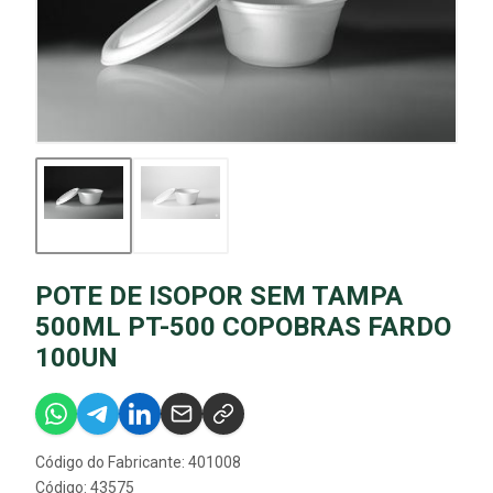
POTE DE ISOPOR SEM TAMPA
500ML PT-500 COPOBRAS FARDO
100UN
Código do Fabricante: 401008
Código: 43575