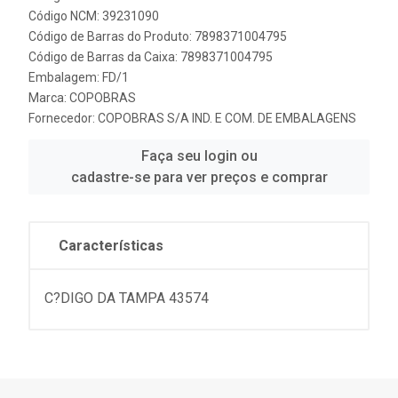
Código NCM: 39231090
Código de Barras do Produto: 7898371004795
Código de Barras da Caixa: 7898371004795
Embalagem: FD/1
Marca:
COPOBRAS
Fornecedor:
COPOBRAS S/A IND. E COM. DE EMBALAGENS
Faça seu login ou
cadastre-se para ver preços e comprar
Características
C?DIGO DA TAMPA 43574