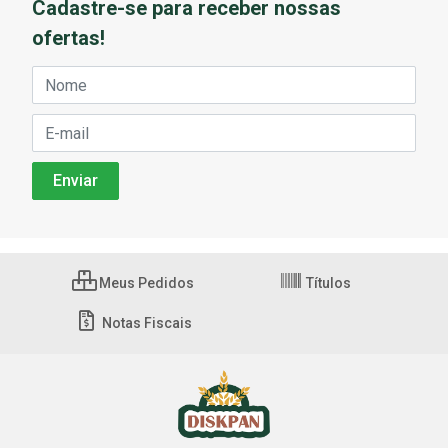
Cadastre-se para receber nossas
ofertas!
Meus Pedidos
Títulos
Notas Fiscais