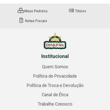
Meus Pedidos
Títulos
Notas Fiscais
Institucional
Quem Somos
Política de Privacidade
Política de Troca e Devolução
Canal de Ética
Trabalhe Conosco