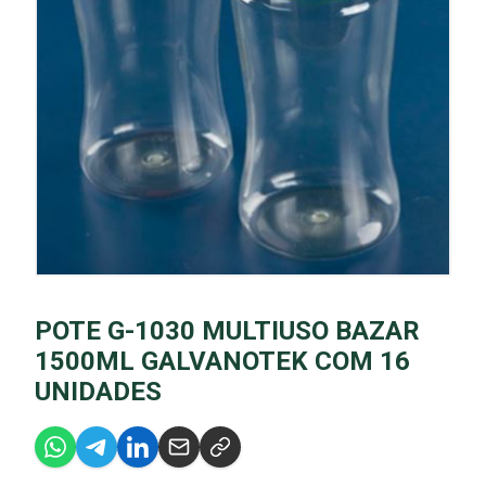
POTE G-1030 MULTIUSO BAZAR
1500ML GALVANOTEK COM 16
UNIDADES