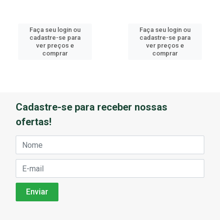
Faça seu login ou
Faça seu login ou
cadastre-se para
cadastre-se para
ver preços e
ver preços e
comprar
comprar
Cadastre-se para receber nossas
ofertas!