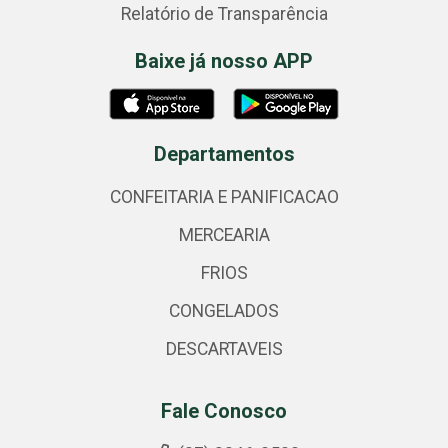
Relatório de Transparência
Baixe já nosso APP
Departamentos
CONFEITARIA E PANIFICACAO
MERCEARIA
FRIOS
CONGELADOS
DESCARTAVEIS
Fale Conosco