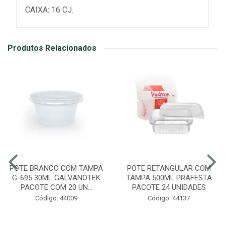
CAIXA: 16 CJ.
Produtos Relacionados
POTE BRANCO COM TAMPA
POTE RETANGULAR COM
G-695 30ML GALVANOTEK
TAMPA 500ML PRAFESTA
PACOTE COM 20 UN...
PACOTE 24 UNIDADES
Código: 44009
Código: 44137