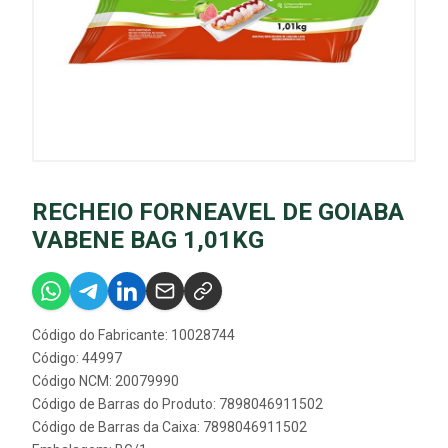
RECHEIO FORNEAVEL DE GOIABA
VABENE BAG 1,01KG
Código do Fabricante: 10028744
Código: 44997
Código NCM: 20079990
Código de Barras do Produto: 7898046911502
Código de Barras da Caixa: 7898046911502