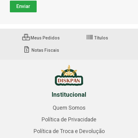
Meus Pedidos
Títulos
Notas Fiscais
Institucional
Quem Somos
Política de Privacidade
Política de Troca e Devolução