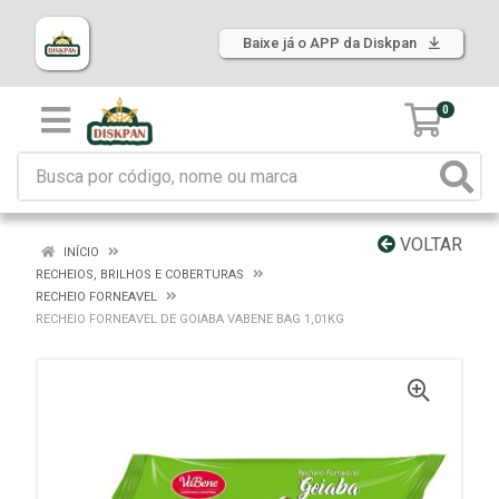
Baixe já o APP da Diskpan
0
VOLTAR
INÍCIO
RECHEIOS, BRILHOS E COBERTURAS
RECHEIO FORNEAVEL
RECHEIO FORNEAVEL DE GOIABA VABENE BAG 1,01KG