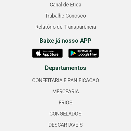
Canal de Ética
Trabalhe Conosco
Relatório de Transparência
Baixe já nosso APP
Departamentos
CONFEITARIA E PANIFICACAO
MERCEARIA
FRIOS
CONGELADOS
DESCARTAVEIS