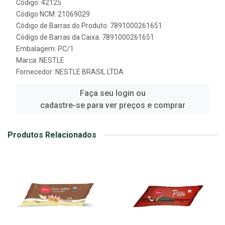
Código: 42125
Código NCM: 21069029
Código de Barras do Produto: 7891000261651
Código de Barras da Caixa: 7891000261651
Embalagem: PC/1
Marca:
NESTLE
Fornecedor:
NESTLE BRASIL LTDA
Faça seu login ou
cadastre-se para ver preços e comprar
Produtos Relacionados