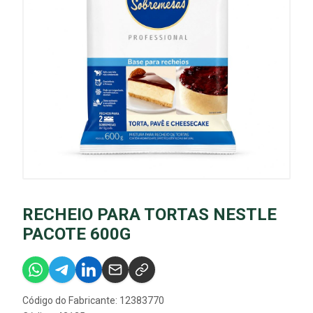
RECHEIO PARA TORTAS NESTLE
PACOTE 600G
Código do Fabricante: 12383770