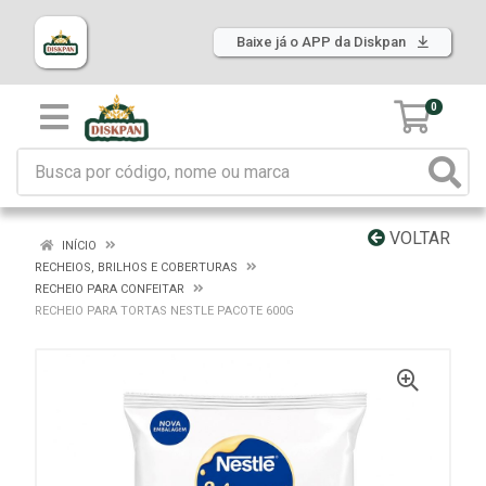
Baixe já o APP da Diskpan
0
VOLTAR
INÍCIO
RECHEIOS, BRILHOS E COBERTURAS
RECHEIO PARA CONFEITAR
RECHEIO PARA TORTAS NESTLE PACOTE 600G