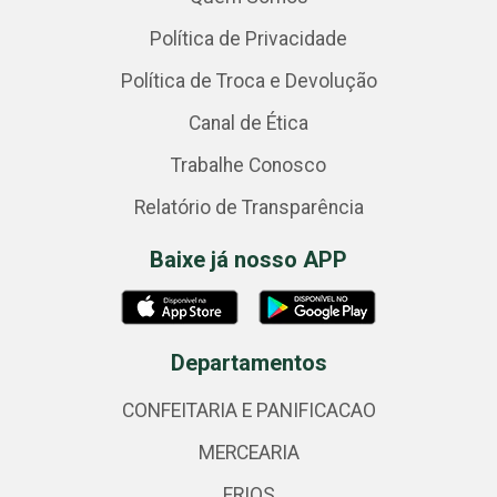
Política de Privacidade
Política de Troca e Devolução
Canal de Ética
Trabalhe Conosco
Relatório de Transparência
Baixe já nosso APP
Departamentos
CONFEITARIA E PANIFICACAO
MERCEARIA
FRIOS