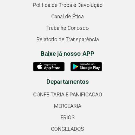
Política de Troca e Devolução
Canal de Ética
Trabalhe Conosco
Relatório de Transparência
Baixe já nosso APP
Departamentos
CONFEITARIA E PANIFICACAO
MERCEARIA
FRIOS
CONGELADOS