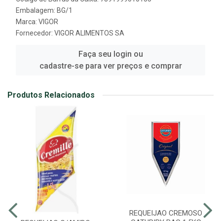
Embalagem: BG/1
Marca:
VIGOR
Fornecedor:
VIGOR ALIMENTOS SA
Faça seu login ou
cadastre-se para ver preços e comprar
Produtos Relacionados
REQUEIJAO CREMOSO