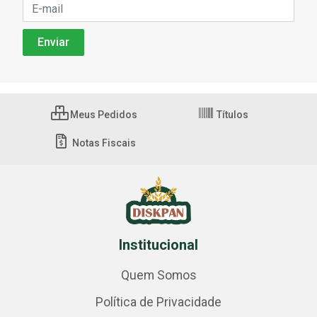
Meus Pedidos
Títulos
Notas Fiscais
Institucional
Quem Somos
Política de Privacidade