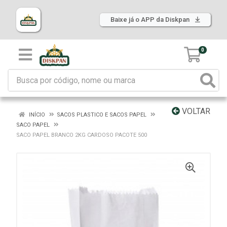
Baixe já o APP da Diskpan
0
VOLTAR
INÍCIO
SACOS PLASTICO E SACOS PAPEL
SACO PAPEL
SACO PAPEL BRANCO 2KG CARDOSO PACOTE 500