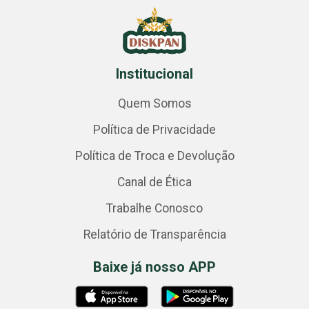
Institucional
Quem Somos
Política de Privacidade
Política de Troca e Devolução
Canal de Ética
Trabalhe Conosco
Relatório de Transparência
Baixe já nosso APP