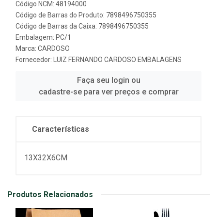
Código NCM: 48194000
Código de Barras do Produto: 7898496750355
Código de Barras da Caixa: 7898496750355
Embalagem: PC/1
Marca:
CARDOSO
Fornecedor:
LUIZ FERNANDO CARDOSO EMBALAGENS
Faça seu login ou
cadastre-se para ver preços e comprar
Características
13X32X6CM
Produtos Relacionados