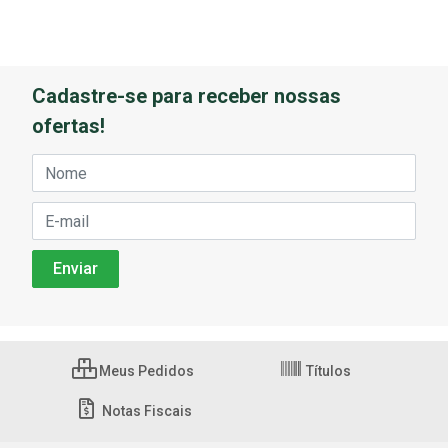
Cadastre-se para receber nossas
ofertas!
Meus Pedidos
Títulos
Notas Fiscais