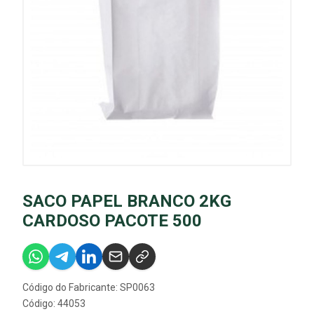
SACO PAPEL BRANCO 2KG
CARDOSO PACOTE 500
Código do Fabricante: SP0063
Código: 44053