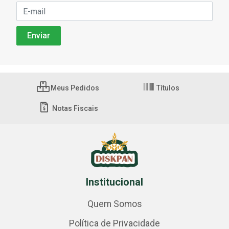
Meus Pedidos
Títulos
Notas Fiscais
Institucional
Quem Somos
Política de Privacidade