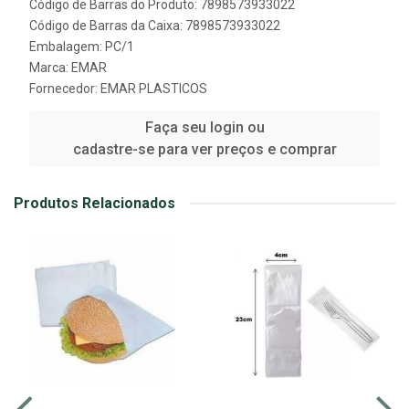
Código de Barras do Produto: 7898573933022
Código de Barras da Caixa: 7898573933022
Embalagem: PC/1
Marca:
EMAR
Fornecedor:
EMAR PLASTICOS
Faça seu login ou
cadastre-se para ver preços e comprar
Produtos Relacionados