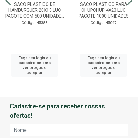
SACO PLASTICO DE
SACO PLASTICO PARA
HAMBURGUER 20X15 LUC
CHUPCHUP 4X23 LUC
PACOTE COM 500 UNIDADE...
PACOTE 1000 UNIDADES
Código: 45388
Código: 45047
Faça seu login ou
Faça seu login ou
cadastre-se para
cadastre-se para
ver preços e
ver preços e
comprar
comprar
Cadastre-se para receber nossas
ofertas!