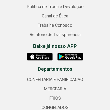
Política de Troca e Devolução
Canal de Ética
Trabalhe Conosco
Relatório de Transparência
Baixe já nosso APP
Departamentos
CONFEITARIA E PANIFICACAO
MERCEARIA
FRIOS
CONGELADOS