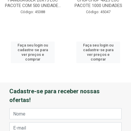
PACOTE COM 500 UNIDADE...
PACOTE 1000 UNIDADES
Código: 45388
Código: 45047
Faça seu login ou
Faça seu login ou
cadastre-se para
cadastre-se para
ver preços e
ver preços e
comprar
comprar
Cadastre-se para receber nossas
ofertas!