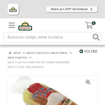
Baixe já o APP da Diskpan
0
VOLTAR
INÍCIO
SACOS PLASTICO E SACOS PAPEL
SACO PLASTICO
SACO PLASTICO PARA PAO DE FORMA 23X48 EMAR
PACOTE COM 1000 UNIDADES