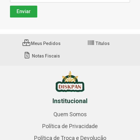
Meus Pedidos
Títulos
Notas Fiscais
Institucional
Quem Somos
Política de Privacidade
Política de Troca e Devolução