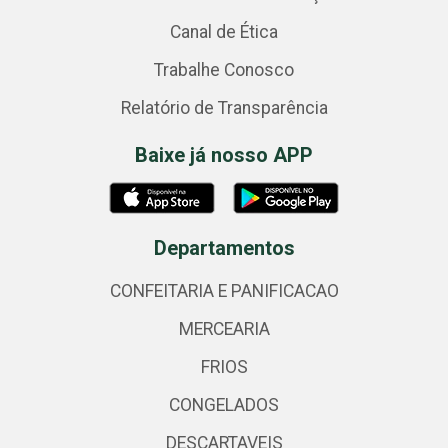
Canal de Ética
Trabalhe Conosco
Relatório de Transparência
Baixe já nosso APP
Departamentos
CONFEITARIA E PANIFICACAO
MERCEARIA
FRIOS
CONGELADOS
DESCARTAVEIS