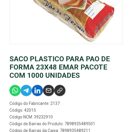
SACO PLASTICO PARA PAO DE
FORMA 23X48 EMAR PACOTE
COM 1000 UNIDADES
Código do Fabricante: 2137
Código: 42015
Código NCM: 39232910
Código de Barras do Produto: 7898935489501
Código de Barras da Caixa: 7898935489211