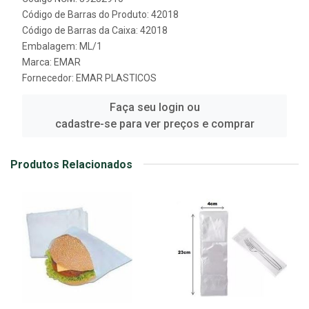
Código de Barras do Produto: 42018
Código de Barras da Caixa: 42018
Embalagem: ML/1
Marca:
EMAR
Fornecedor:
EMAR PLASTICOS
Faça seu login ou
cadastre-se para ver preços e comprar
Produtos Relacionados