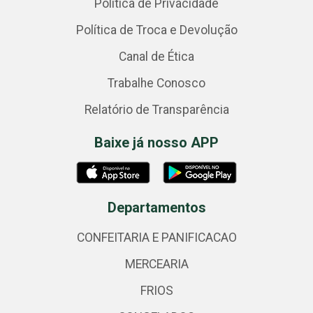
Política de Privacidade
Política de Troca e Devolução
Canal de Ética
Trabalhe Conosco
Relatório de Transparência
Baixe já nosso APP
Departamentos
CONFEITARIA E PANIFICACAO
MERCEARIA
FRIOS