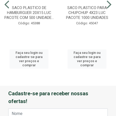
SACO PLASTICO DE
SACO PLASTICO PARA
HAMBURGUER 20X15 LUC
CHUPCHUP 4X23 LUC
PACOTE COM 500 UNIDADE...
PACOTE 1000 UNIDADES
Código: 45388
Código: 45047
Faça seu login ou
Faça seu login ou
cadastre-se para
cadastre-se para
ver preços e
ver preços e
comprar
comprar
Cadastre-se para receber nossas
ofertas!