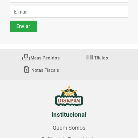
Meus Pedidos
Títulos
Notas Fiscais
Institucional
Quem Somos