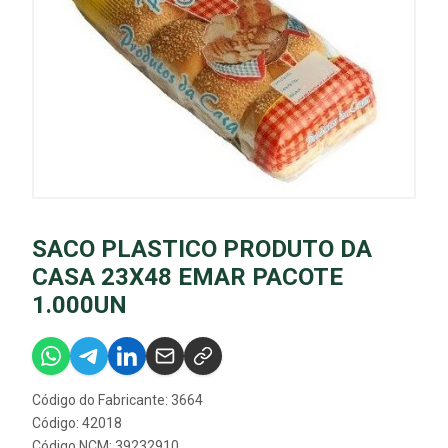
SACO PLASTICO PRODUTO DA
CASA 23X48 EMAR PACOTE
1.000UN
Código do Fabricante: 3664
Código: 42018
Código NCM: 39232910