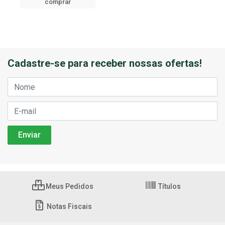
comprar
Cadastre-se para receber nossas ofertas!
Meus Pedidos
Títulos
Notas Fiscais