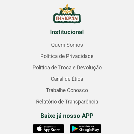
Institucional
Quem Somos
Política de Privacidade
Política de Troca e Devolução
Canal de Ética
Trabalhe Conosco
Relatório de Transparência
Baixe já nosso APP