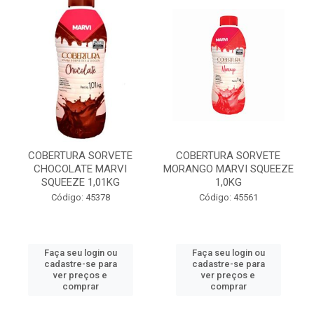
COBERTURA SORVETE
COBERTURA SORVETE
CHOCOLATE MARVI
MORANGO MARVI SQUEEZE
SQUEEZE 1,01KG
1,0KG
Código: 45378
Código: 45561
Faça seu login ou
Faça seu login ou
cadastre-se para
cadastre-se para
ver preços e
ver preços e
comprar
comprar