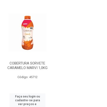
COBERTURA SORVETE
CARAMELO MARVI 1,0KG
Código: 45712
Faça seu login ou
cadastre-se para
ver preços e