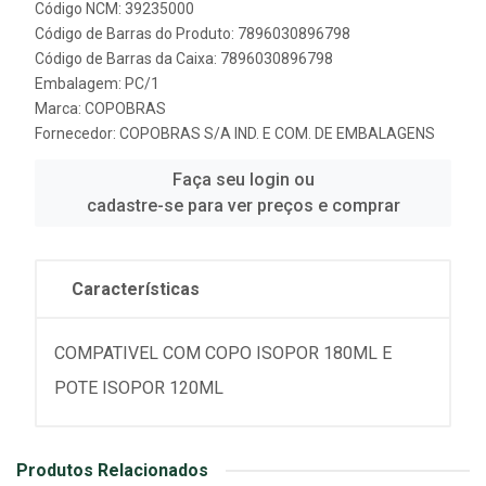
Código NCM: 39235000
Código de Barras do Produto: 7896030896798
Código de Barras da Caixa: 7896030896798
Embalagem: PC/1
Marca:
COPOBRAS
Fornecedor:
COPOBRAS S/A IND. E COM. DE EMBALAGENS
Faça seu login ou
cadastre-se para ver preços e comprar
Características
COMPATIVEL COM COPO ISOPOR 180ML E
POTE ISOPOR 120ML
Produtos Relacionados