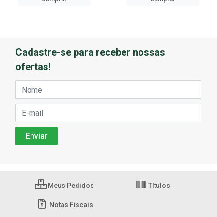
Cadastre-se para receber nossas
ofertas!
Meus Pedidos
Títulos
Notas Fiscais