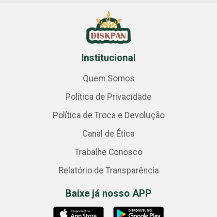
Institucional
Quem Somos
Política de Privacidade
Política de Troca e Devolução
Canal de Ética
Trabalhe Conosco
Relatório de Transparência
Baixe já nosso APP