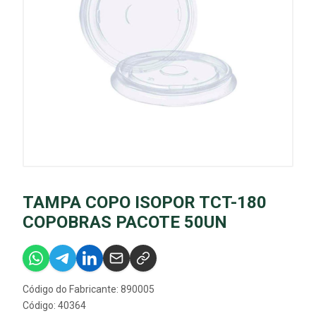
TAMPA COPO ISOPOR TCT-180
COPOBRAS PACOTE 50UN
Código do Fabricante: 890005
Código: 40364