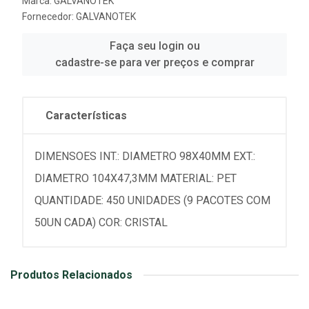
Marca:
GALVANOTEK
Fornecedor:
GALVANOTEK
Faça seu login ou
cadastre-se para ver preços e comprar
Características
DIMENSOES INT.: DIAMETRO 98X40MM EXT.:
DIAMETRO 104X47,3MM MATERIAL: PET
QUANTIDADE: 450 UNIDADES (9 PACOTES COM
50UN CADA) COR: CRISTAL
Produtos Relacionados