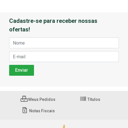
Cadastre-se para receber nossas
ofertas!
Meus Pedidos
Títulos
Notas Fiscais