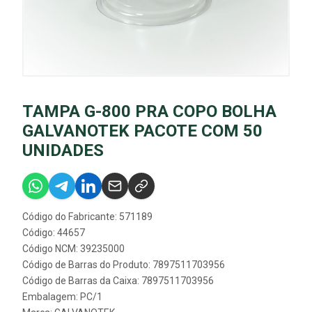
TAMPA G-800 PRA COPO BOLHA
GALVANOTEK PACOTE COM 50
UNIDADES
Código do Fabricante: 571189
Código: 44657
Código NCM: 39235000
Código de Barras do Produto: 7897511703956
Código de Barras da Caixa: 7897511703956
Embalagem: PC/1