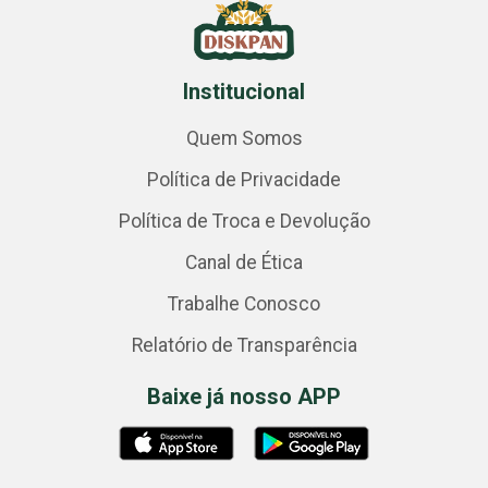
Institucional
Quem Somos
Política de Privacidade
Política de Troca e Devolução
Canal de Ética
Trabalhe Conosco
Relatório de Transparência
Baixe já nosso APP