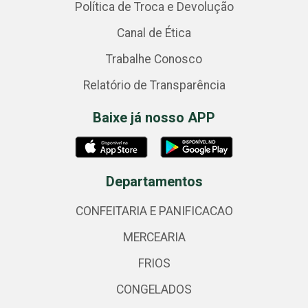
Política de Troca e Devolução
Canal de Ética
Trabalhe Conosco
Relatório de Transparência
Baixe já nosso APP
Departamentos
CONFEITARIA E PANIFICACAO
MERCEARIA
FRIOS
CONGELADOS