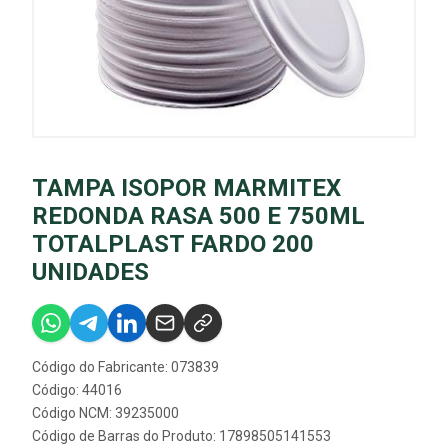
TAMPA ISOPOR MARMITEX
REDONDA RASA 500 E 750ML
TOTALPLAST FARDO 200
UNIDADES
Código do Fabricante: 073839
Código: 44016
Código NCM: 39235000
Código de Barras do Produto: 17898505141553