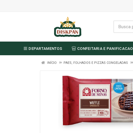
DEPARTAMENTOS
CONFEITARIA E PANIFICACAO
INÍCIO
PAES, FOLHADOS E PIZZAS CONGELADAS