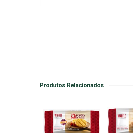
Produtos Relacionados