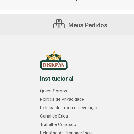
Meus Pedidos
Institucional
Quem Somos
Política de Privacidade
Política de Troca e Devolução
Canal de Ética
Trabalhe Conosco
Relatório de Transparência